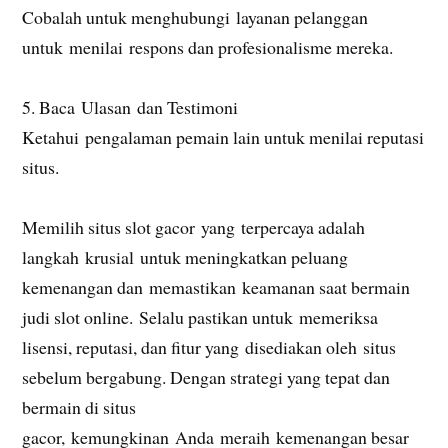
Cobalah untuk menghubungi layanan pelanggan
untuk menilai respons dan profesionalisme mereka.
5. Baca Ulasan dan Testimoni
Ketahui pengalaman pemain lain untuk menilai reputasi
situs.
Memilih situs slot gacor yang terpercaya adalah
langkah krusial untuk meningkatkan peluang
kemenangan dan memastikan keamanan saat bermain
judi slot online. Selalu pastikan untuk memeriksa
lisensi, reputasi, dan fitur yang disediakan oleh situs
sebelum bergabung. Dengan strategi yang tepat dan
bermain di situs
gacor, kemungkinan Anda meraih kemenangan besar