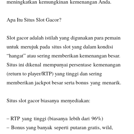
meningkatkan kemungkinan kemenangan Anda.
Apa Itu Situs Slot Gacor?
Slot gacor adalah istilah yang digunakan para pemain
untuk merujuk pada situs slot yang dalam kondisi
“hangat” atau sering memberikan kemenangan besar.
Situs ini dikenal mempunyai persentase kemenangan
(return to player/RTP) yang tinggi dan sering
memberikan jackpot besar serta bonus yang menarik.
Situs slot gacor biasanya menyediakan:
– RTP yang tinggi (biasanya lebih dari 96%)
– Bonus yang banyak seperti putaran gratis, wild,