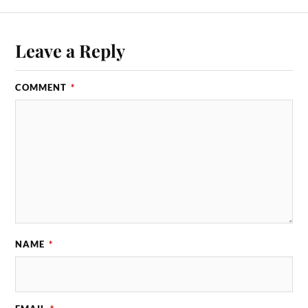
Leave a Reply
COMMENT
*
NAME
*