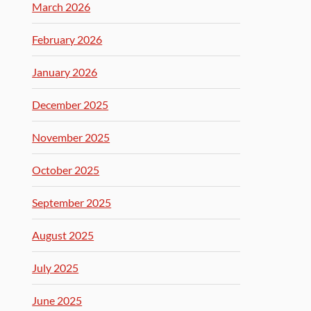
March 2026
February 2026
January 2026
December 2025
November 2025
October 2025
September 2025
August 2025
July 2025
June 2025