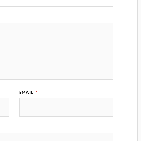
EMAIL
*