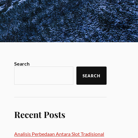
Search
SEARCH
Recent Posts
Analisis Perbedaan Antara Slot Tradisional