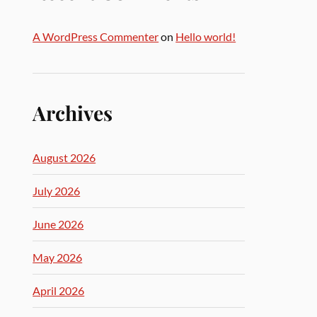
A WordPress Commenter
on
Hello world!
Archives
August 2026
July 2026
June 2026
May 2026
April 2026