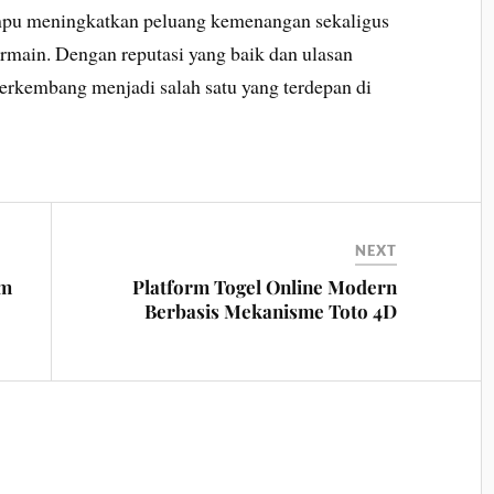
ampu meningkatkan peluang kemenangan sekaligus
main. Dengan reputasi yang baik dan ulasan
s berkembang menjadi salah satu yang terdepan di
NEXT
am
Platform Togel Online Modern
Berbasis Mekanisme Toto 4D