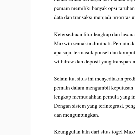
pemain memiliki banyak opsi taruh
data dan transaksi menjadi prioritas u
Ketersediaan fitur lengkap dan layan
Maxwin semakin diminati. Pemain da
apa saja, termasuk ponsel dan komput
withdraw dan deposit yang transpar
Selain itu, situs ini menyediakan pre
pemain dalam mengambil keputusan ta
lengkap memudahkan pemula yang ing
Dengan sistem yang terintegrasi, p
dan menguntungkan.
Keunggulan lain dari situs togel Ma