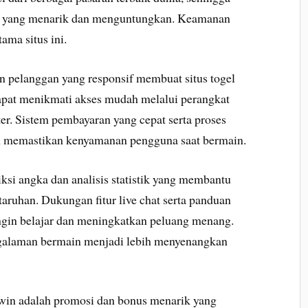
an yang menarik dan menguntungkan. Keamanan
tama situs ini.
an pelanggan yang responsif membuat situs togel
pat menikmati akses mudah melalui perangkat
er. Sistem pembayaran yang cepat serta proses
an memastikan kenyamanan pengguna saat bermain.
diksi angka dan analisis statistik yang membantu
ruhan. Dukungan fitur live chat serta panduan
in belajar dan meningkatkan peluang menang.
engalaman bermain menjadi lebih menyenangkan
xwin adalah promosi dan bonus menarik yang