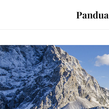
Pandua