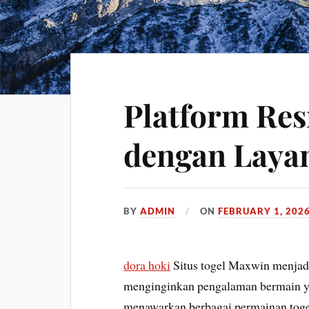
Platform Res
dengan Layan
BY
ADMIN
ON
FEBRUARY 1, 202
dora hoki
Situs togel Maxwin menjadi 
menginginkan pengalaman bermain ya
menawarkan berbagai permainan togel 