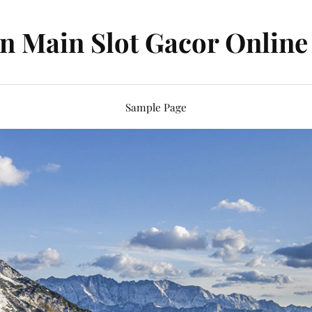
n Main Slot Gacor Online
Sample Page