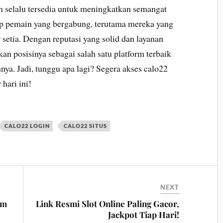
 selalu tersedia untuk meningkatkan semangat
iap pemain yang bergabung, terutama mereka yang
setia. Dengan reputasi yang solid dan layanan
n posisinya sebagai salah satu platform terbaik
nnya. Jadi, tunggu apa lagi? Segera akses calo22
hari ini!
CALO22 LOGIN
CALO22 SITUS
NEXT
em
Link Resmi Slot Online Paling Gacor,
Jackpot Tiap Hari!