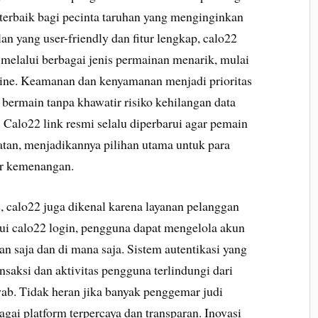
terbaik bagi pecinta taruhan yang menginginkan
an yang user-friendly dan fitur lengkap, calo22
lalui berbagai jenis permainan menarik, mulai
online. Keamanan dan kenyamanan menjadi prioritas
bermain tanpa khawatir risiko kehilangan data
Calo22 link resmi selalu diperbarui agar pemain
tan, menjadikannya pilihan utama untuk para
lur kemenangan.
calo22 juga dikenal karena layanan pelanggan
lui calo22 login, pengguna dapat mengelola akun
 saja dan di mana saja. Sistem autentikasi yang
saksi dan aktivitas pengguna terlindungi dari
ab. Tidak heran jika banyak penggemar judi
ai platform terpercaya dan transparan. Inovasi