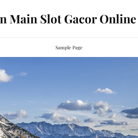
n Main Slot Gacor Online
Sample Page