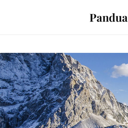
Pandua