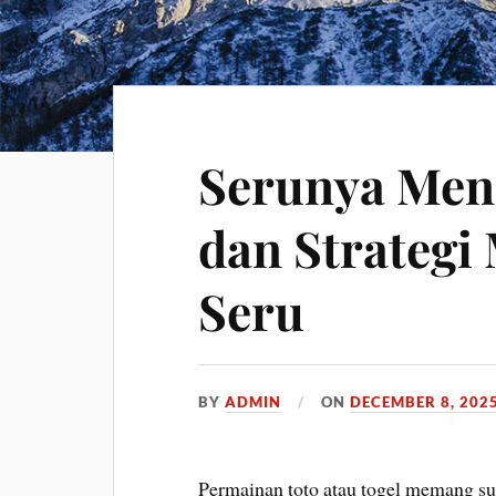
Serunya Men
dan Strategi
Seru
BY
ADMIN
ON
DECEMBER 8, 202
Permainan toto atau togel memang su