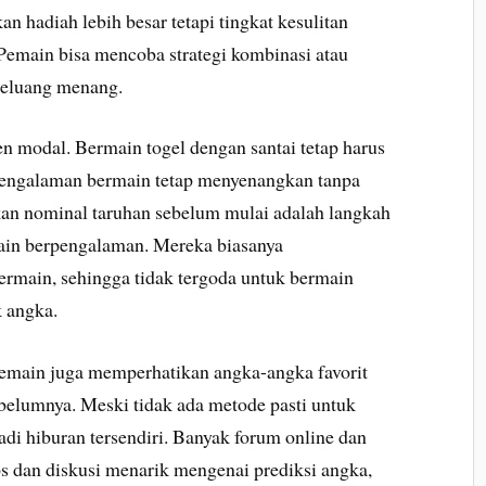
n hadiah lebih besar tetapi tingkat kesulitan
Pemain bisa mencoba strategi kombinasi atau
peluang menang.
n modal. Bermain togel dengan santai tetap harus
engalaman bermain tetap menyenangkan tanpa
n nominal taruhan sebelum mulai adalah langkah
main berpengalaman. Mereka biasanya
rmain, sehingga tidak tergoda untuk bermain
k angka.
 pemain juga memperhatikan angka-angka favorit
sebelumnya. Meski tidak ada metode pasti untuk
di hiburan tersendiri. Banyak forum online dan
s dan diskusi menarik mengenai prediksi angka,