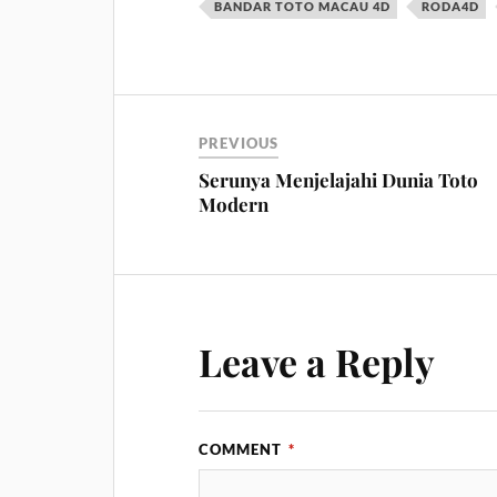
BANDAR TOTO MACAU 4D
RODA4D
PREVIOUS
Serunya Menjelajahi Dunia Toto
Modern
Leave a Reply
COMMENT
*