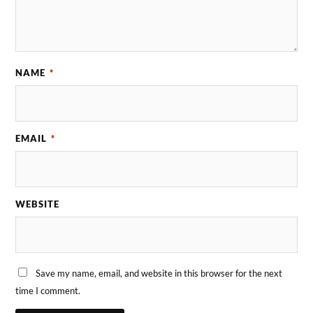
NAME
*
EMAIL
*
WEBSITE
Save my name, email, and website in this browser for the next
time I comment.