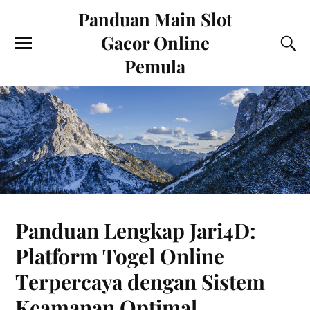
Panduan Main Slot
Gacor Online
Pemula
Panduan Lengkap Jari4D:
Platform Togel Online
Terpercaya dengan Sistem
Keamanan Optimal