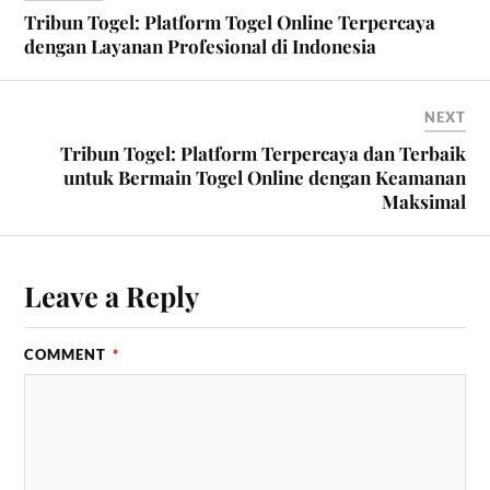
Tribun Togel: Platform Togel Online Terpercaya
dengan Layanan Profesional di Indonesia
NEXT
Tribun Togel: Platform Terpercaya dan Terbaik
untuk Bermain Togel Online dengan Keamanan
Maksimal
Leave a Reply
COMMENT
*