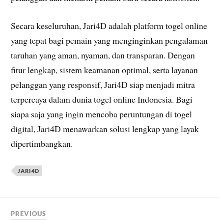
Secara keseluruhan, Jari4D adalah platform togel online
yang tepat bagi pemain yang menginginkan pengalaman
taruhan yang aman, nyaman, dan transparan. Dengan
fitur lengkap, sistem keamanan optimal, serta layanan
pelanggan yang responsif, Jari4D siap menjadi mitra
terpercaya dalam dunia togel online Indonesia. Bagi
siapa saja yang ingin mencoba peruntungan di togel
digital, Jari4D menawarkan solusi lengkap yang layak
dipertimbangkan.
JARI4D
PREVIOUS