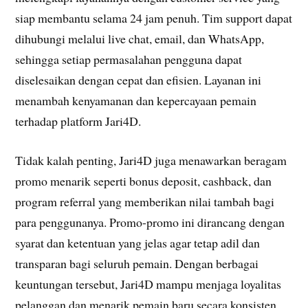
siap membantu selama 24 jam penuh. Tim support dapat
dihubungi melalui live chat, email, dan WhatsApp,
sehingga setiap permasalahan pengguna dapat
diselesaikan dengan cepat dan efisien. Layanan ini
menambah kenyamanan dan kepercayaan pemain
terhadap platform Jari4D.
Tidak kalah penting, Jari4D juga menawarkan beragam
promo menarik seperti bonus deposit, cashback, dan
program referral yang memberikan nilai tambah bagi
para penggunanya. Promo-promo ini dirancang dengan
syarat dan ketentuan yang jelas agar tetap adil dan
transparan bagi seluruh pemain. Dengan berbagai
keuntungan tersebut, Jari4D mampu menjaga loyalitas
pelanggan dan menarik pemain baru secara konsisten.