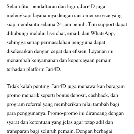
Selain fitur pendaftaran dan login, Jari4D juga
melengkapi layanannya dengan customer service yang
siap membantu selama 24 jam penuh. Tim support dapat
dihubungi melalui live chat, email, dan WhatsApp,
sehingga setiap permasalahan pengguna dapat
diselesaikan dengan cepat dan efisien. Layanan ini
menambah kenyamanan dan kepercayaan pemain
terhadap platform Jari4D.
Tidak kalah penting, Jari4D juga menawarkan beragam
promo menarik seperti bonus deposit, cashback, dan
program referral yang memberikan nilai tambah bagi
para penggunanya. Promo-promo ini dirancang dengan
syarat dan ketentuan yang jelas agar tetap adil dan
transparan bagi seluruh pemain. Dengan berbagai