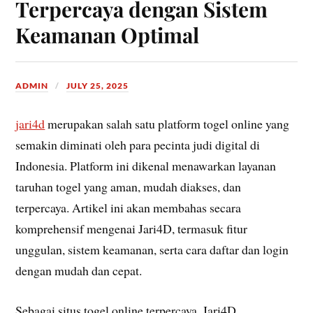
Terpercaya dengan Sistem
Keamanan Optimal
ADMIN
JULY 25, 2025
jari4d
merupakan salah satu platform togel online yang
semakin diminati oleh para pecinta judi digital di
Indonesia. Platform ini dikenal menawarkan layanan
taruhan togel yang aman, mudah diakses, dan
terpercaya. Artikel ini akan membahas secara
komprehensif mengenai Jari4D, termasuk fitur
unggulan, sistem keamanan, serta cara daftar dan login
dengan mudah dan cepat.
Sebagai situs togel online terpercaya, Jari4D