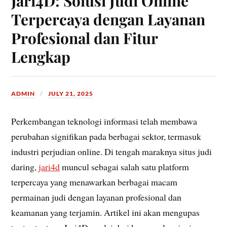
Jari4D: Solusi Judi Online
Terpercaya dengan Layanan
Profesional dan Fitur
Lengkap
ADMIN
JULY 21, 2025
Perkembangan teknologi informasi telah membawa
perubahan signifikan pada berbagai sektor, termasuk
industri perjudian online. Di tengah maraknya situs judi
daring,
jari4d
muncul sebagai salah satu platform
terpercaya yang menawarkan berbagai macam
permainan judi dengan layanan profesional dan
keamanan yang terjamin. Artikel ini akan mengupas