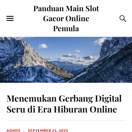
Panduan Main Slot
Gacor Online
Pemula
Menemukan Gerbang Digital
Seru di Era Hiburan Online
ADMIN
SEPTEMBER 21, 2025