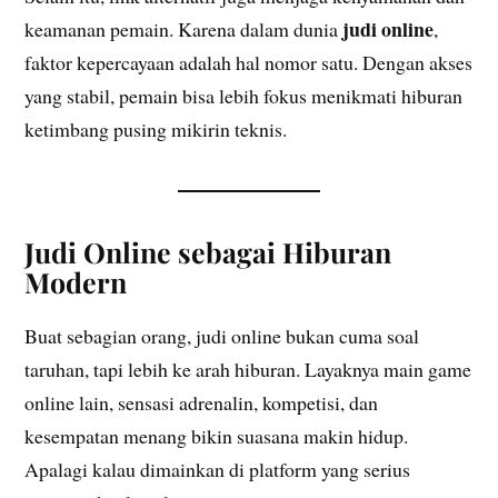
judi online
keamanan pemain. Karena dalam dunia
,
faktor kepercayaan adalah hal nomor satu. Dengan akses
yang stabil, pemain bisa lebih fokus menikmati hiburan
ketimbang pusing mikirin teknis.
Judi Online sebagai Hiburan
Modern
Buat sebagian orang, judi online bukan cuma soal
taruhan, tapi lebih ke arah hiburan. Layaknya main game
online lain, sensasi adrenalin, kompetisi, dan
kesempatan menang bikin suasana makin hidup.
Apalagi kalau dimainkan di platform yang serius