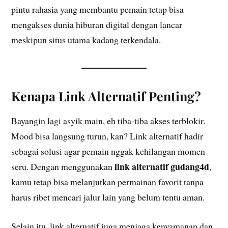
pintu rahasia yang membantu pemain tetap bisa
mengakses dunia hiburan digital dengan lancar
meskipun situs utama kadang terkendala.
Kenapa Link Alternatif Penting?
Bayangin lagi asyik main, eh tiba-tiba akses terblokir.
Mood bisa langsung turun, kan? Link alternatif hadir
sebagai solusi agar pemain nggak kehilangan momen
link alternatif gudang4d
seru. Dengan menggunakan
,
kamu tetap bisa melanjutkan permainan favorit tanpa
harus ribet mencari jalur lain yang belum tentu aman.
Selain itu, link alternatif juga menjaga kenyamanan dan