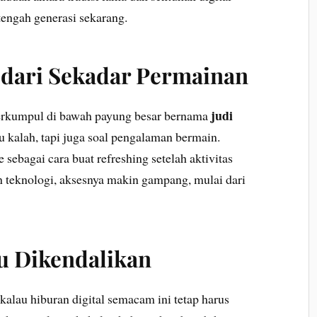
 tengah generasi sekarang.
h dari Sekadar Permainan
judi
berkumpul di bawah payung besar bernama
u kalah, tapi juga soal pengalaman bermain.
sebagai cara buat refreshing setelah aktivitas
n teknologi, aksesnya makin gampang, mulai dari
u Dikendalikan
 kalau hiburan digital semacam ini tetap harus