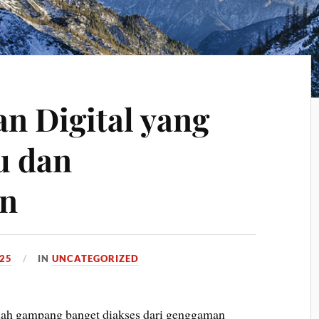
n Digital yang
u dan
an
025
IN
UNCATEGORIZED
 udah gampang banget diakses dari genggaman