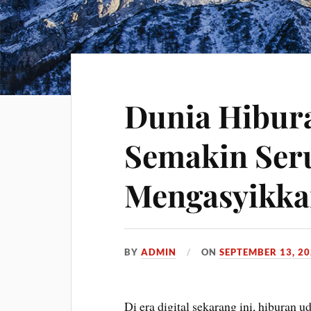
Dunia Hibura
Semakin Ser
Mengasyikk
BY
ADMIN
ON
SEPTEMBER 13, 2
Di era digital sekarang ini, hiburan