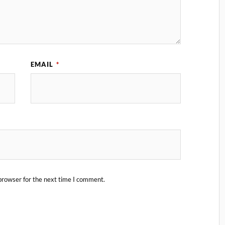
EMAIL
*
browser for the next time I comment.