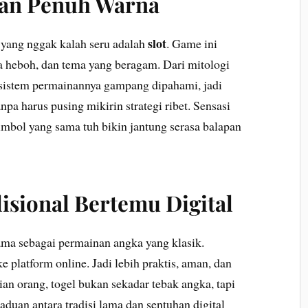
ran Penuh Warna
slot
 yang nggak kalah seru adalah
. Game ini
ra heboh, dan tema yang beragam. Dari mitologi
, sistem permainannya gampang dipahami, jadi
pa harus pusing mikirin strategi ribet. Sensasi
simbol yang sama tuh bikin jantung serasa balapan
isional Bertemu Digital
ama sebagai permainan angka yang klasik.
 platform online. Jadi lebih praktis, aman, dan
ian orang, togel bukan sekadar tebak angka, tapi
aduan antara tradisi lama dan sentuhan digital