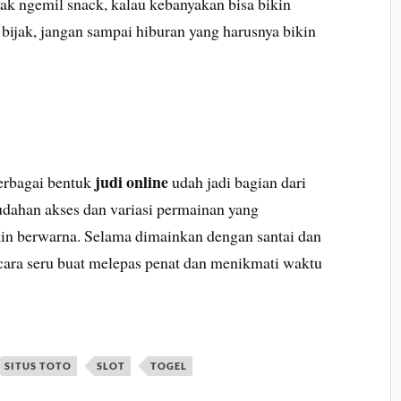
yak ngemil snack, kalau kebanyakan bisa bikin
 bijak, jangan sampai hiburan yang harusnya bikin
judi online
berbagai bentuk
udah jadi bagian dari
dahan akses dan variasi permainan yang
kin berwarna. Selama dimainkan dengan santai dan
 cara seru buat melepas penat dan menikmati waktu
SITUS TOTO
SLOT
TOGEL