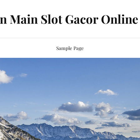
n Main Slot Gacor Online
Sample Page