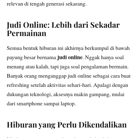
relevan di tengah generasi sekarang.
Judi Online: Lebih dari Sekadar
Permainan
Semua bentuk hiburan ini akhirnya berkumpul di bawah
judi online
payung besar bernama
. Nggak hanya soal
menang atau kalah, tapi juga soal pengalaman bermain.
Banyak orang menganggap judi online sebagai cara buat
refreshing setelah aktivitas sehari-hari. Apalagi dengan
dukungan teknologi, aksesnya makin gampang, mulai
dari smartphone sampai laptop.
Hiburan yang Perlu Dikendalikan