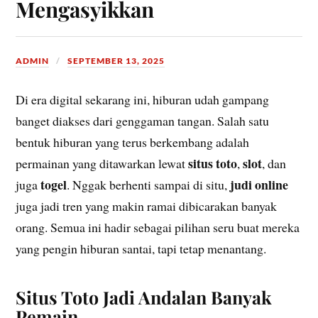
Mengasyikkan
ADMIN
SEPTEMBER 13, 2025
Di era digital sekarang ini, hiburan udah gampang
banget diakses dari genggaman tangan. Salah satu
bentuk hiburan yang terus berkembang adalah
situs toto
slot
permainan yang ditawarkan lewat
,
, dan
togel
judi online
juga
. Nggak berhenti sampai di situ,
juga jadi tren yang makin ramai dibicarakan banyak
orang. Semua ini hadir sebagai pilihan seru buat mereka
yang pengin hiburan santai, tapi tetap menantang.
Situs Toto Jadi Andalan Banyak
Pemain