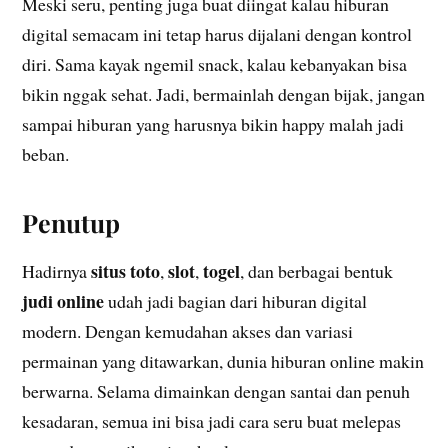
Meski seru, penting juga buat diingat kalau hiburan
digital semacam ini tetap harus dijalani dengan kontrol
diri. Sama kayak ngemil snack, kalau kebanyakan bisa
bikin nggak sehat. Jadi, bermainlah dengan bijak, jangan
sampai hiburan yang harusnya bikin happy malah jadi
beban.
Penutup
situs toto
slot
togel
Hadirnya
,
,
, dan berbagai bentuk
judi online
udah jadi bagian dari hiburan digital
modern. Dengan kemudahan akses dan variasi
permainan yang ditawarkan, dunia hiburan online makin
berwarna. Selama dimainkan dengan santai dan penuh
kesadaran, semua ini bisa jadi cara seru buat melepas