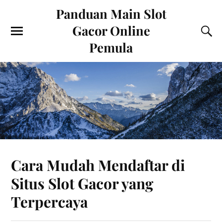
Panduan Main Slot
Gacor Online
Pemula
Cara Mudah Mendaftar di
Situs Slot Gacor yang
Terpercaya