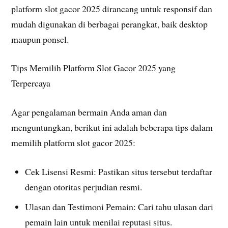
platform slot gacor 2025 dirancang untuk responsif dan
mudah digunakan di berbagai perangkat, baik desktop
maupun ponsel.
Tips Memilih Platform Slot Gacor 2025 yang
Terpercaya
Agar pengalaman bermain Anda aman dan
menguntungkan, berikut ini adalah beberapa tips dalam
memilih platform slot gacor 2025:
Cek Lisensi Resmi: Pastikan situs tersebut terdaftar
dengan otoritas perjudian resmi.
Ulasan dan Testimoni Pemain: Cari tahu ulasan dari
pemain lain untuk menilai reputasi situs.