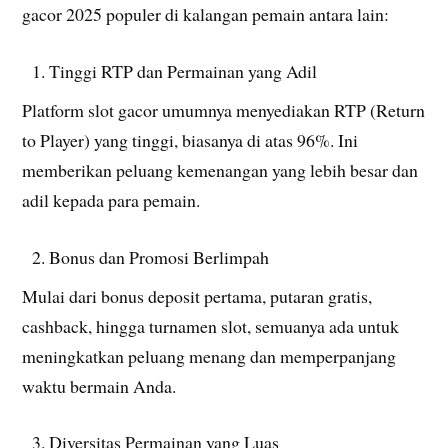
gacor 2025 populer di kalangan pemain antara lain:
Tinggi RTP dan Permainan yang Adil
Platform slot gacor umumnya menyediakan RTP (Return
to Player) yang tinggi, biasanya di atas 96%. Ini
memberikan peluang kemenangan yang lebih besar dan
adil kepada para pemain.
Bonus dan Promosi Berlimpah
Mulai dari bonus deposit pertama, putaran gratis,
cashback, hingga turnamen slot, semuanya ada untuk
meningkatkan peluang menang dan memperpanjang
waktu bermain Anda.
Diversitas Permainan yang Luas