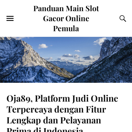
Panduan Main Slot
Gacor Online
Pemula
Oja89, Platform Judi Online
Terpercaya dengan Fitur
Lengkap dan Pelayanan
Prima di Indonesia