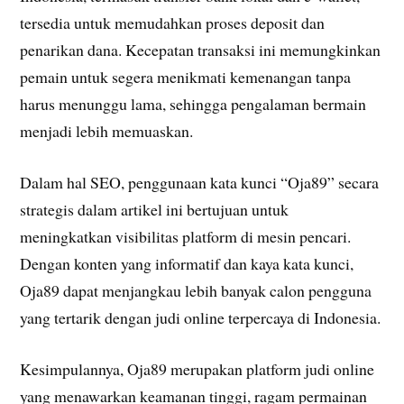
tersedia untuk memudahkan proses deposit dan
penarikan dana. Kecepatan transaksi ini memungkinkan
pemain untuk segera menikmati kemenangan tanpa
harus menunggu lama, sehingga pengalaman bermain
menjadi lebih memuaskan.
Dalam hal SEO, penggunaan kata kunci “Oja89” secara
strategis dalam artikel ini bertujuan untuk
meningkatkan visibilitas platform di mesin pencari.
Dengan konten yang informatif dan kaya kata kunci,
Oja89 dapat menjangkau lebih banyak calon pengguna
yang tertarik dengan judi online terpercaya di Indonesia.
Kesimpulannya, Oja89 merupakan platform judi online
yang menawarkan keamanan tinggi, ragam permainan