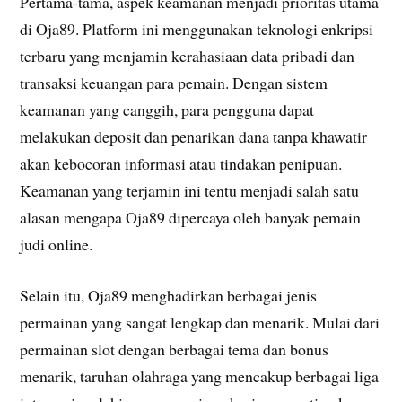
Pertama-tama, aspek keamanan menjadi prioritas utama
di Oja89. Platform ini menggunakan teknologi enkripsi
terbaru yang menjamin kerahasiaan data pribadi dan
transaksi keuangan para pemain. Dengan sistem
keamanan yang canggih, para pengguna dapat
melakukan deposit dan penarikan dana tanpa khawatir
akan kebocoran informasi atau tindakan penipuan.
Keamanan yang terjamin ini tentu menjadi salah satu
alasan mengapa Oja89 dipercaya oleh banyak pemain
judi online.
Selain itu, Oja89 menghadirkan berbagai jenis
permainan yang sangat lengkap dan menarik. Mulai dari
permainan slot dengan berbagai tema dan bonus
menarik, taruhan olahraga yang mencakup berbagai liga