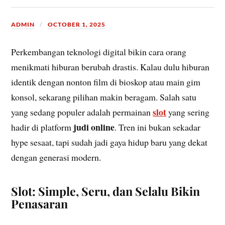
ADMIN
OCTOBER 1, 2025
Perkembangan teknologi digital bikin cara orang
menikmati hiburan berubah drastis. Kalau dulu hiburan
identik dengan nonton film di bioskop atau main gim
konsol, sekarang pilihan makin beragam. Salah satu
slot
yang sedang populer adalah permainan
yang sering
judi online
hadir di platform
. Tren ini bukan sekadar
hype sesaat, tapi sudah jadi gaya hidup baru yang dekat
dengan generasi modern.
Slot: Simple, Seru, dan Selalu Bikin
Penasaran