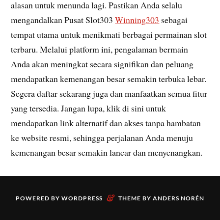
alasan untuk menunda lagi. Pastikan Anda selalu
mengandalkan Pusat Slot303
Winning303
sebagai
tempat utama untuk menikmati berbagai permainan slot
terbaru. Melalui platform ini, pengalaman bermain
Anda akan meningkat secara signifikan dan peluang
mendapatkan kemenangan besar semakin terbuka lebar.
Segera daftar sekarang juga dan manfaatkan semua fitur
yang tersedia. Jangan lupa, klik di sini untuk
mendapatkan link alternatif dan akses tanpa hambatan
ke website resmi, sehingga perjalanan Anda menuju
kemenangan besar semakin lancar dan menyenangkan.
&
POWERED BY
WORDPRESS
THEME BY
ANDERS NORÉN