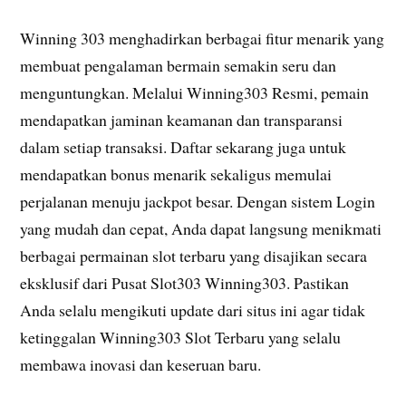
Winning 303 menghadirkan berbagai fitur menarik yang
membuat pengalaman bermain semakin seru dan
menguntungkan. Melalui Winning303 Resmi, pemain
mendapatkan jaminan keamanan dan transparansi
dalam setiap transaksi. Daftar sekarang juga untuk
mendapatkan bonus menarik sekaligus memulai
perjalanan menuju jackpot besar. Dengan sistem Login
yang mudah dan cepat, Anda dapat langsung menikmati
berbagai permainan slot terbaru yang disajikan secara
eksklusif dari Pusat Slot303 Winning303. Pastikan
Anda selalu mengikuti update dari situs ini agar tidak
ketinggalan Winning303 Slot Terbaru yang selalu
membawa inovasi dan keseruan baru.