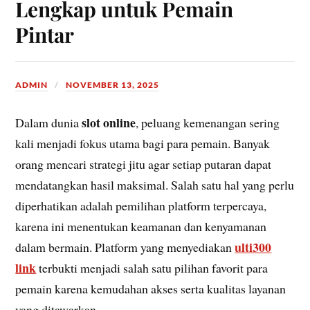
Lengkap untuk Pemain
Pintar
ADMIN
NOVEMBER 13, 2025
slot online
Dalam dunia
, peluang kemenangan sering
kali menjadi fokus utama bagi para pemain. Banyak
orang mencari strategi jitu agar setiap putaran dapat
mendatangkan hasil maksimal. Salah satu hal yang perlu
diperhatikan adalah pemilihan platform terpercaya,
karena ini menentukan keamanan dan kenyamanan
ulti300
dalam bermain. Platform yang menyediakan
link
terbukti menjadi salah satu pilihan favorit para
pemain karena kemudahan akses serta kualitas layanan
yang ditawarkan.