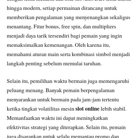
hingga modern, setiap permainan dirancang untuk
memberikan pengalaman yang menyenangkan sekaligus
menantang. Fitur bonus, free spin, dan multipliers
menjadi daya tarik tersendiri bagi pemain yang ingin
memaksimalkan kemenangan. Oleh karena itu,
memahami aturan main serta kombinasi simbol menjadi
langkah penting sebelum memulai taruhan.
Selain itu, pemilihan waktu bermain juga memengaruhi
peluang menang. Banyak pemain berpengalaman
menyarankan untuk bermain pada jam-jam tertentu
slot online
ketika tingkat volatilitas mesin
lebih stabil.
Memanfaatkan waktu ini dapat meningkatkan
efektivitas strategi yang diterapkan. Selain itu, pemain
juga disarankan untuk selalu memantau promo dan