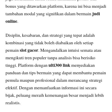
bonus yang ditawarkan platform, karena ini bisa menjadi
judi
tambahan modal yang signifikan dalam bermain
online
.
Disiplin, kesabaran, dan strategi yang tepat adalah
kombinasi yang tidak boleh diabaikan oleh setiap
slot gacor
pemain
. Mengandalkan intuisi semata atau
mengikuti tren populer tanpa analisis bisa berisiko
ulti300 link
tinggi. Platform dengan
menyediakan
panduan dan tips bermain yang dapat membantu pemain
pemula maupun profesional dalam merancang strategi
efektif. Dengan memanfaatkan informasi ini secara
bijak, peluang meraih kemenangan besar menjadi lebih
realistis.