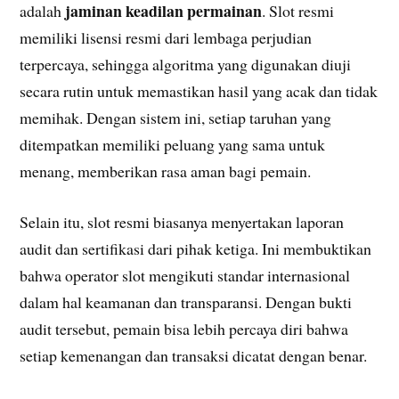
jaminan keadilan permainan
adalah
. Slot resmi
memiliki lisensi resmi dari lembaga perjudian
terpercaya, sehingga algoritma yang digunakan diuji
secara rutin untuk memastikan hasil yang acak dan tidak
memihak. Dengan sistem ini, setiap taruhan yang
ditempatkan memiliki peluang yang sama untuk
menang, memberikan rasa aman bagi pemain.
Selain itu, slot resmi biasanya menyertakan laporan
audit dan sertifikasi dari pihak ketiga. Ini membuktikan
bahwa operator slot mengikuti standar internasional
dalam hal keamanan dan transparansi. Dengan bukti
audit tersebut, pemain bisa lebih percaya diri bahwa
setiap kemenangan dan transaksi dicatat dengan benar.