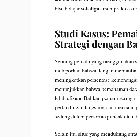
bisa belajar sekaligus mempraktekkan 
Studi Kasus: Pema
Strategi dengan B
Seorang pemain yang menggunakan stra
melaporkan bahwa dengan memanfaatkan
meningkatkan persentase kemenangan 
menunjukkan bahwa pemahaman data
lebih efisien. Bahkan pemain sering 
pertandingan langsung dan mencatat
sedang dalam performa puncak atau t
Selain itu, situs yang mendukung st