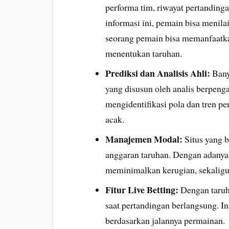
performa tim, riwayat pertandinga
informasi ini, pemain bisa menila
seorang pemain bisa memanfaatka
menentukan taruhan.
Prediksi dan Analisis Ahli:
Bany
yang disusun oleh analis berpeng
mengidentifikasi pola dan tren pe
acak.
Manajemen Modal:
Situs yang b
anggaran taruhan. Dengan adanya f
meminimalkan kerugian, sekalig
Fitur Live Betting:
Dengan taruh
saat pertandingan berlangsung. I
berdasarkan jalannya permainan.