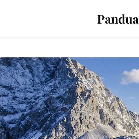
Pandua