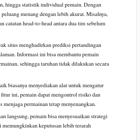
n, hingga statistik individual pemain. Dengan
i peluang menang dengan lebih akurat. Misalnya,
n catatan head-to-head antara dua tim sebelum
ak situs menghadirkan prediksi pertandingan
alaman. Informasi ini bisa membantu pemain
rmainan, sehingga taruhan tidak dilakukan secara
aik biasanya menyediakan alat untuk mengatur
itur ini, pemain dapat mengontrol risiko dan
us menjaga permainan tetap menyenangkan.
an langsung, pemain bisa menyesuaikan strategi
ni memungkinkan keputusan lebih terarah