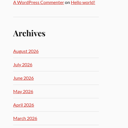
A WordPress Commenter
on
Hello world!
Archives
August 2026
July 2026
June 2026
May 2026
April 2026
March 2026