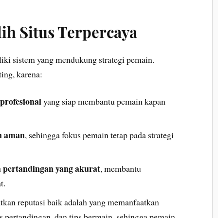
h Situs Terpercaya
liki sistem yang mendukung strategi pemain.
ting, karena:
profesional
yang siap membantu pemain kapan
an aman
, sehingga fokus pemain tetap pada strategi
a pertandingan yang akurat
, membantu
t.
atkan reputasi baik adalah yang memanfaatkan
sis pertandingan, dan tips bermain, sehingga pemain