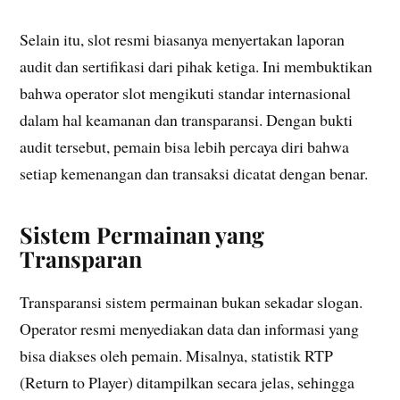
Selain itu, slot resmi biasanya menyertakan laporan
audit dan sertifikasi dari pihak ketiga. Ini membuktikan
bahwa operator slot mengikuti standar internasional
dalam hal keamanan dan transparansi. Dengan bukti
audit tersebut, pemain bisa lebih percaya diri bahwa
setiap kemenangan dan transaksi dicatat dengan benar.
Sistem Permainan yang
Transparan
Transparansi sistem permainan bukan sekadar slogan.
Operator resmi menyediakan data dan informasi yang
bisa diakses oleh pemain. Misalnya, statistik RTP
(Return to Player) ditampilkan secara jelas, sehingga