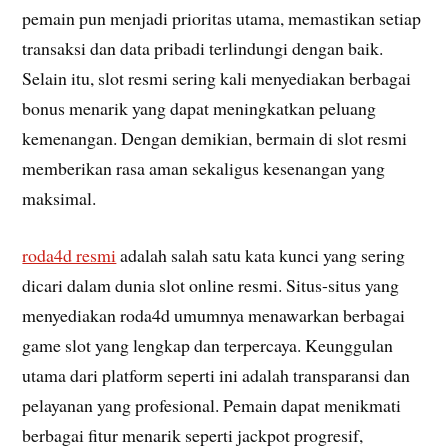
pemain pun menjadi prioritas utama, memastikan setiap
transaksi dan data pribadi terlindungi dengan baik.
Selain itu, slot resmi sering kali menyediakan berbagai
bonus menarik yang dapat meningkatkan peluang
kemenangan. Dengan demikian, bermain di slot resmi
memberikan rasa aman sekaligus kesenangan yang
maksimal.
roda4d resmi
adalah salah satu kata kunci yang sering
dicari dalam dunia slot online resmi. Situs-situs yang
menyediakan roda4d umumnya menawarkan berbagai
game slot yang lengkap dan terpercaya. Keunggulan
utama dari platform seperti ini adalah transparansi dan
pelayanan yang profesional. Pemain dapat menikmati
berbagai fitur menarik seperti jackpot progresif,