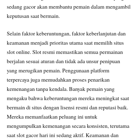
sedang gacor akan membantu pemain dalam mengambil
keputusan saat bermain.
Selain faktor keberuntungan, faktor keberlanjutan dan
keamanan menjadi prioritas utama saat memilih situs
slot online. Slot resmi memastikan semua permainan
berjalan sesuai aturan dan tidak ada unsur penipuan
yang merugikan pemain. Penggunaan platform
terpercaya juga memudahkan proses penarikan
kemenangan tanpa kendala. Banyak pemain yang
mengaku bahwa keberuntungan mereka meningkat saat
bermain di situs dengan lisensi resmi dan reputasi baik.
Mereka memanfaatkan peluang ini untuk
mengumpulkan kemenangan secara konsisten, terutama
saat slot gacor hari ini sedang aktif. Keamanan dan