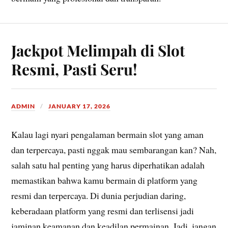
Jackpot Melimpah di Slot
Resmi, Pasti Seru!
ADMIN
JANUARY 17, 2026
Kalau lagi nyari pengalaman bermain slot yang aman
dan terpercaya, pasti nggak mau sembarangan kan? Nah,
salah satu hal penting yang harus diperhatikan adalah
memastikan bahwa kamu bermain di platform yang
resmi dan terpercaya. Di dunia perjudian daring,
keberadaan platform yang resmi dan terlisensi jadi
jaminan keamanan dan keadilan permainan. Jadi, jangan