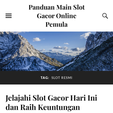
Panduan Main Slot
Gacor Online
Pemula
TAG:
SLOT RESMI
Jelajahi Slot Gacor Hari Ini
dan Raih Keuntungan