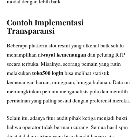
modal dengan lebih baik.
Contoh Implementasi
Transparansi
Beberapa platform slot resmi yang dikenal baik selalu
riwayat kemenangan
menampilkan
dan peluang RTP
secara terbuka. Misalnya, seorang pemain yang rutin
toko500 login
melakukan
bisa melihat statistik
kemenangan harian, mingguan, hingga bulanan. Data ini
memungkinkan pemain menganalisis pola dan memilih
permainan yang paling sesuai dengan preferensi mereka.
Selain itu, adanya fitur audit pihak ketiga menjadi bukti
bahwa operator tidak bermain curang. Semua hasil spin
dicatat dalam sistem yang bisa diaudit kapan saja,