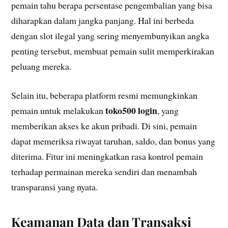
pemain tahu berapa persentase pengembalian yang bisa
diharapkan dalam jangka panjang. Hal ini berbeda
dengan slot ilegal yang sering menyembunyikan angka
penting tersebut, membuat pemain sulit memperkirakan
peluang mereka.
Selain itu, beberapa platform resmi memungkinkan
toko500 login
pemain untuk melakukan
, yang
memberikan akses ke akun pribadi. Di sini, pemain
dapat memeriksa riwayat taruhan, saldo, dan bonus yang
diterima. Fitur ini meningkatkan rasa kontrol pemain
terhadap permainan mereka sendiri dan menambah
transparansi yang nyata.
Keamanan Data dan Transaksi