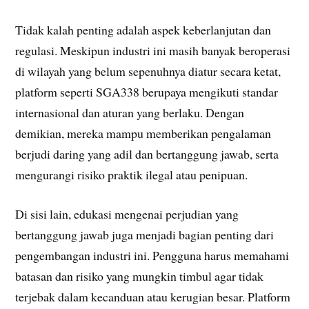
Tidak kalah penting adalah aspek keberlanjutan dan
regulasi. Meskipun industri ini masih banyak beroperasi
di wilayah yang belum sepenuhnya diatur secara ketat,
platform seperti SGA338 berupaya mengikuti standar
internasional dan aturan yang berlaku. Dengan
demikian, mereka mampu memberikan pengalaman
berjudi daring yang adil dan bertanggung jawab, serta
mengurangi risiko praktik ilegal atau penipuan.
Di sisi lain, edukasi mengenai perjudian yang
bertanggung jawab juga menjadi bagian penting dari
pengembangan industri ini. Pengguna harus memahami
batasan dan risiko yang mungkin timbul agar tidak
terjebak dalam kecanduan atau kerugian besar. Platform