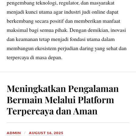
pengembang teknologi, regulator, dan masyarakat
menjadi kunci utama agar industri judi online dapat
berkembang secara positif dan memberikan manfaat
maksimal bagi semua pihak. Dengan demikian, inovasi
dan keamanan tetap menjadi fondasi utama dalam
membangun ekosistem perjudian daring yang sehat dan
terpercaya di masa depan.
Meningkatkan Pengalaman
Bermain Melalui Platform
Terpercaya dan Aman
ADMIN
AUGUST 16, 2025