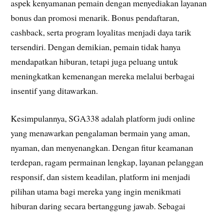
aspek kenyamanan pemain dengan menyediakan layanan
bonus dan promosi menarik. Bonus pendaftaran,
cashback, serta program loyalitas menjadi daya tarik
tersendiri. Dengan demikian, pemain tidak hanya
mendapatkan hiburan, tetapi juga peluang untuk
meningkatkan kemenangan mereka melalui berbagai
insentif yang ditawarkan.
Kesimpulannya, SGA338 adalah platform judi online
yang menawarkan pengalaman bermain yang aman,
nyaman, dan menyenangkan. Dengan fitur keamanan
terdepan, ragam permainan lengkap, layanan pelanggan
responsif, dan sistem keadilan, platform ini menjadi
pilihan utama bagi mereka yang ingin menikmati
hiburan daring secara bertanggung jawab. Sebagai