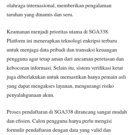
olahraga internasional, memberikan pengalaman
taruhan yang dinamis dan seru.
Keamanan menjadi prioritas utama di SGA338.
Platform ini menerapkan teknologi enkripsi terbaru
untuk menjaga data pribadi dan transaksi keuangan
pengguna agar tetap aman dari ancaman peretasan dan
kebocoran informasi. Selain itu, sistem verifikasi ketat
juga diberlakukan untuk memastikan hanya pemain asli
yang dapat mengakses layanan, mengurangi risiko
penyalahgunaan akun.
Proses pendaftaran di SGA338 dirancang sangat mudah
dan efisien. Calon pengguna hanya perlu mengisi
formulir pendaftaran dengan data yang valid dan