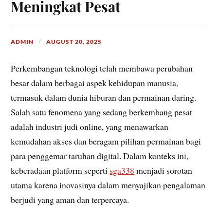
Meningkat Pesat
ADMIN
AUGUST 20, 2025
Perkembangan teknologi telah membawa perubahan
besar dalam berbagai aspek kehidupan manusia,
termasuk dalam dunia hiburan dan permainan daring.
Salah satu fenomena yang sedang berkembang pesat
adalah industri judi online, yang menawarkan
kemudahan akses dan beragam pilihan permainan bagi
para penggemar taruhan digital. Dalam konteks ini,
keberadaan platform seperti
sga338
menjadi sorotan
utama karena inovasinya dalam menyajikan pengalaman
berjudi yang aman dan terpercaya.