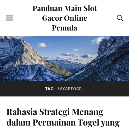
Panduan Main Slot
Gacor Online
Pemula
TAG:
SAYAPTOGEL
Rahasia Strategi Menang
dalam Permainan Togel yang