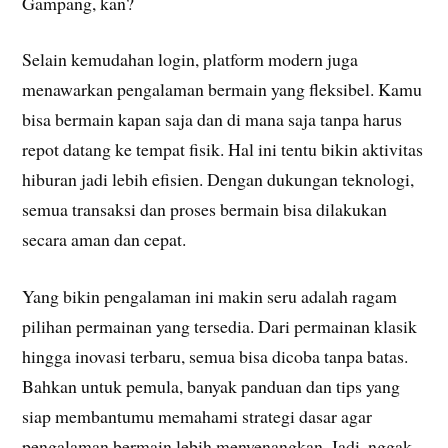
Gampang, kan?
Selain kemudahan login, platform modern juga
menawarkan pengalaman bermain yang fleksibel. Kamu
bisa bermain kapan saja dan di mana saja tanpa harus
repot datang ke tempat fisik. Hal ini tentu bikin aktivitas
hiburan jadi lebih efisien. Dengan dukungan teknologi,
semua transaksi dan proses bermain bisa dilakukan
secara aman dan cepat.
Yang bikin pengalaman ini makin seru adalah ragam
pilihan permainan yang tersedia. Dari permainan klasik
hingga inovasi terbaru, semua bisa dicoba tanpa batas.
Bahkan untuk pemula, banyak panduan dan tips yang
siap membantumu memahami strategi dasar agar
pengalaman bermain lebih menyenangkan. Jadi, nggak