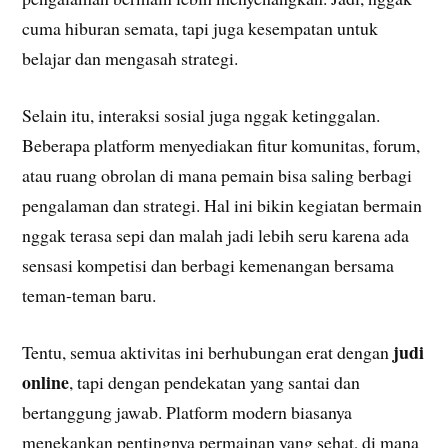
cuma hiburan semata, tapi juga kesempatan untuk
belajar dan mengasah strategi.
Selain itu, interaksi sosial juga nggak ketinggalan.
Beberapa platform menyediakan fitur komunitas, forum,
atau ruang obrolan di mana pemain bisa saling berbagi
pengalaman dan strategi. Hal ini bikin kegiatan bermain
nggak terasa sepi dan malah jadi lebih seru karena ada
sensasi kompetisi dan berbagi kemenangan bersama
teman-teman baru.
judi
Tentu, semua aktivitas ini berhubungan erat dengan
online
, tapi dengan pendekatan yang santai dan
bertanggung jawab. Platform modern biasanya
menekankan pentingnya permainan yang sehat, di mana