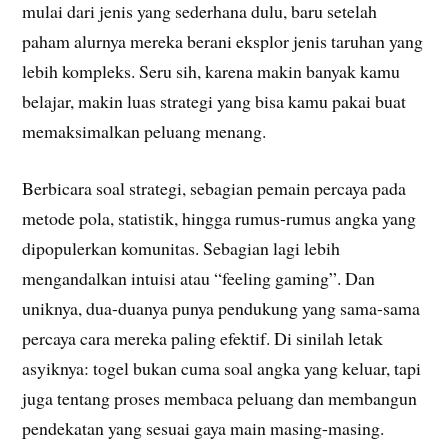
mulai dari jenis yang sederhana dulu, baru setelah
paham alurnya mereka berani eksplor jenis taruhan yang
lebih kompleks. Seru sih, karena makin banyak kamu
belajar, makin luas strategi yang bisa kamu pakai buat
memaksimalkan peluang menang.
Berbicara soal strategi, sebagian pemain percaya pada
metode pola, statistik, hingga rumus-rumus angka yang
dipopulerkan komunitas. Sebagian lagi lebih
mengandalkan intuisi atau “feeling gaming”. Dan
uniknya, dua-duanya punya pendukung yang sama-sama
percaya cara mereka paling efektif. Di sinilah letak
asyiknya: togel bukan cuma soal angka yang keluar, tapi
juga tentang proses membaca peluang dan membangun
pendekatan yang sesuai gaya main masing-masing.