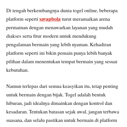
Di tengah berkembangnya dunia togel online, beberapa
sayapbola
platform seperti
turut meramaikan arena
permainan dengan menawarkan layanan yang mudah
diakses serta fitur modern untuk mendukung
pengalaman bermain yang lebih nyaman. Kehadiran
platform seperti ini bikin pemain punya lebih banyak
pilihan dalam menentukan tempat bermain yang sesuai
kebutuhan.
Namun terlepas dari semua keasyikan itu, tetap penting
untuk bermain dengan bijak. Togel adalah bentuk
hiburan, jadi idealnya dimainkan dengan kontrol dan
kesadaran. Tentukan batasan sejak awal, jangan terbawa
suasana, dan selalu pastikan untuk bermain di platform