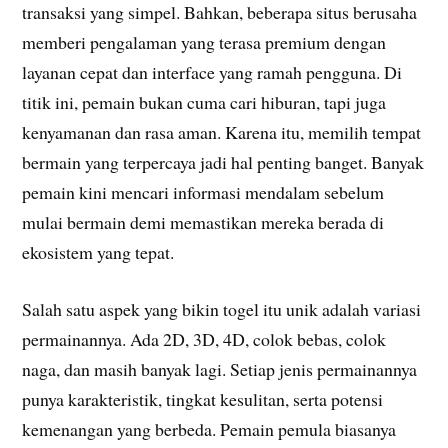
transaksi yang simpel. Bahkan, beberapa situs berusaha
memberi pengalaman yang terasa premium dengan
layanan cepat dan interface yang ramah pengguna. Di
titik ini, pemain bukan cuma cari hiburan, tapi juga
kenyamanan dan rasa aman. Karena itu, memilih tempat
bermain yang terpercaya jadi hal penting banget. Banyak
pemain kini mencari informasi mendalam sebelum
mulai bermain demi memastikan mereka berada di
ekosistem yang tepat.
Salah satu aspek yang bikin togel itu unik adalah variasi
permainannya. Ada 2D, 3D, 4D, colok bebas, colok
naga, dan masih banyak lagi. Setiap jenis permainannya
punya karakteristik, tingkat kesulitan, serta potensi
kemenangan yang berbeda. Pemain pemula biasanya