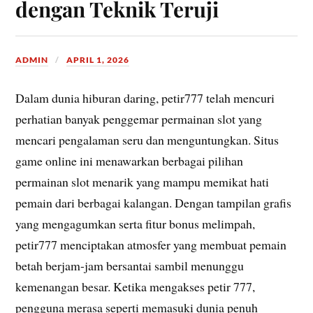
dengan Teknik Teruji
ADMIN
APRIL 1, 2026
Dalam dunia hiburan daring, petir777 telah mencuri
perhatian banyak penggemar permainan slot yang
mencari pengalaman seru dan menguntungkan. Situs
game online ini menawarkan berbagai pilihan
permainan slot menarik yang mampu memikat hati
pemain dari berbagai kalangan. Dengan tampilan grafis
yang mengagumkan serta fitur bonus melimpah,
petir777 menciptakan atmosfer yang membuat pemain
betah berjam-jam bersantai sambil menunggu
kemenangan besar. Ketika mengakses petir 777,
pengguna merasa seperti memasuki dunia penuh