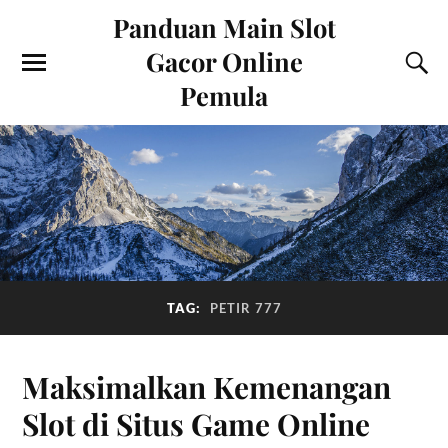
Panduan Main Slot
Gacor Online
Pemula
TAG:
PETIR 777
Maksimalkan Kemenangan
Slot di Situs Game Online