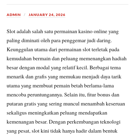
ADMIN
JANUARY 24, 2026
Slot adalah salah satu permainan kasino online yang
paling diminati oleh para penggemar judi daring.
Keunggulan utama dari permainan slot terletak pada
kemudahan bermain dan peluang memenangkan hadiah
besar dengan modal yang relatif kecil. Berbagai tema
menarik dan grafis yang memukau menjadi daya tarik
utama yang membuat pemain betah berlama-lama
mencoba peruntungannya. Selain itu, fitur bonus dan
putaran gratis yang sering muncul menambah keseruan
sekaligus meningkatkan peluang mendapatkan
kemenangan besar. Dengan perkembangan teknologi
yang pesat, slot kini tidak hanya hadir dalam bentuk