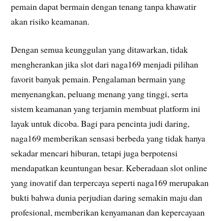
pemain dapat bermain dengan tenang tanpa khawatir
akan risiko keamanan.
Dengan semua keunggulan yang ditawarkan, tidak
mengherankan jika slot dari naga169 menjadi pilihan
favorit banyak pemain. Pengalaman bermain yang
menyenangkan, peluang menang yang tinggi, serta
sistem keamanan yang terjamin membuat platform ini
layak untuk dicoba. Bagi para pencinta judi daring,
naga169 memberikan sensasi berbeda yang tidak hanya
sekadar mencari hiburan, tetapi juga berpotensi
mendapatkan keuntungan besar. Keberadaan slot online
yang inovatif dan terpercaya seperti naga169 merupakan
bukti bahwa dunia perjudian daring semakin maju dan
profesional, memberikan kenyamanan dan kepercayaan