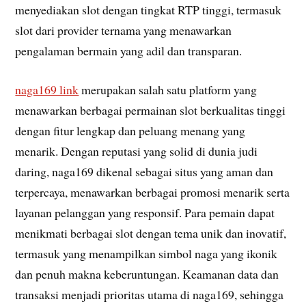
menyediakan slot dengan tingkat RTP tinggi, termasuk
slot dari provider ternama yang menawarkan
pengalaman bermain yang adil dan transparan.
naga169 link
merupakan salah satu platform yang
menawarkan berbagai permainan slot berkualitas tinggi
dengan fitur lengkap dan peluang menang yang
menarik. Dengan reputasi yang solid di dunia judi
daring, naga169 dikenal sebagai situs yang aman dan
terpercaya, menawarkan berbagai promosi menarik serta
layanan pelanggan yang responsif. Para pemain dapat
menikmati berbagai slot dengan tema unik dan inovatif,
termasuk yang menampilkan simbol naga yang ikonik
dan penuh makna keberuntungan. Keamanan data dan
transaksi menjadi prioritas utama di naga169, sehingga