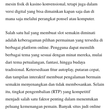
mesin fisik di kasino konvensional, tetapi juga dalam
versi digital yang bisa dimainkan kapan saja dan di
mana saja melalui perangkat ponsel atau komputer.
Salah satu hal yang membuat slot semakin diminati
adalah keberagaman pilihan permainan yang tersedia di
berbagai platform online. Pengguna dapat memilih
berbagai tema yang sesuai dengan minat mereka, mulai
dari tema petualangan, fantasi, hingga budaya
tradisional. Ketersediaan fitur autoplay, putaran cepat,
dan tampilan interaktif membuat pengalaman bermain
semakin menyenangkan dan tidak membosankan. Selain
itu, tingkat pengembalian (RTP) yang kompetitif
menjadi salah satu faktor penting dalam menentukan
peluang kemenangan pemain. Banyak situs judi online