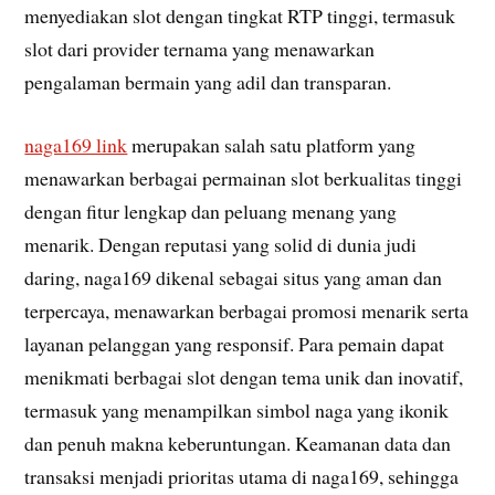
menyediakan slot dengan tingkat RTP tinggi, termasuk
slot dari provider ternama yang menawarkan
pengalaman bermain yang adil dan transparan.
naga169 link
merupakan salah satu platform yang
menawarkan berbagai permainan slot berkualitas tinggi
dengan fitur lengkap dan peluang menang yang
menarik. Dengan reputasi yang solid di dunia judi
daring, naga169 dikenal sebagai situs yang aman dan
terpercaya, menawarkan berbagai promosi menarik serta
layanan pelanggan yang responsif. Para pemain dapat
menikmati berbagai slot dengan tema unik dan inovatif,
termasuk yang menampilkan simbol naga yang ikonik
dan penuh makna keberuntungan. Keamanan data dan
transaksi menjadi prioritas utama di naga169, sehingga