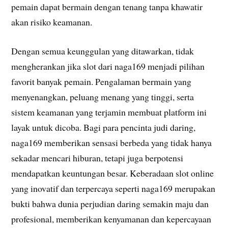
pemain dapat bermain dengan tenang tanpa khawatir
akan risiko keamanan.
Dengan semua keunggulan yang ditawarkan, tidak
mengherankan jika slot dari naga169 menjadi pilihan
favorit banyak pemain. Pengalaman bermain yang
menyenangkan, peluang menang yang tinggi, serta
sistem keamanan yang terjamin membuat platform ini
layak untuk dicoba. Bagi para pencinta judi daring,
naga169 memberikan sensasi berbeda yang tidak hanya
sekadar mencari hiburan, tetapi juga berpotensi
mendapatkan keuntungan besar. Keberadaan slot online
yang inovatif dan terpercaya seperti naga169 merupakan
bukti bahwa dunia perjudian daring semakin maju dan
profesional, memberikan kenyamanan dan kepercayaan