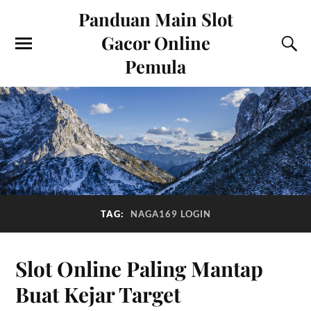
Panduan Main Slot
Gacor Online
Pemula
TAG:
NAGA169 LOGIN
Slot Online Paling Mantap
Buat Kejar Target