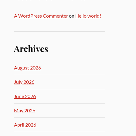
A WordPress Commenter
on
Hello world!
Archives
August 2026
July 2026
June 2026
May 2026
April 2026