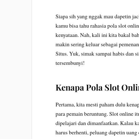
Siapa sih yang nggak mau dapetin jac
kamu bisa tahu rahasia pola slot onl
kenyataan. Nah, kali ini kita bakal ba
makin sering keluar sebagai pemenang
Situs. Yuk, simak sampai habis dan si
tersembunyi!
Kenapa Pola Slot Onl
Pertama, kita mesti paham dulu kenapa
para pemain beruntung. Slot online it
dipelajari dan dimanfaatkan. Kalau 
harus berhenti, peluang dapetin uang 