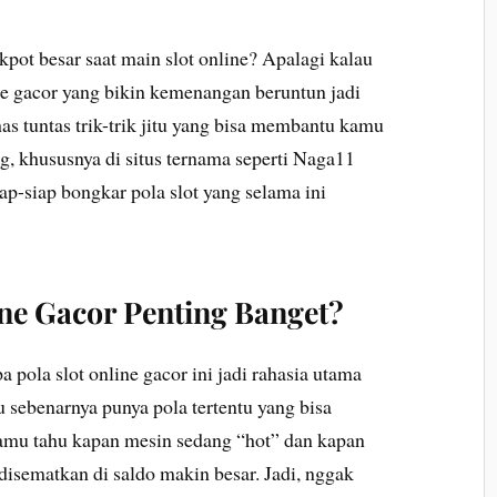
kpot besar saat main slot online? Apalagi kalau
ine gacor yang bikin kemenangan beruntun jadi
has tuntas trik-trik jitu yang bisa membantu kamu
, khususnya di situs ternama seperti Naga11
ap-siap bongkar pola slot yang selama ini
ine Gacor Penting Banget?
 pola slot online gacor ini jadi rahasia utama
u sebenarnya punya pola tertentu yang bisa
kamu tahu kapan mesin sedang “hot” dan kapan
disematkan di saldo makin besar. Jadi, nggak