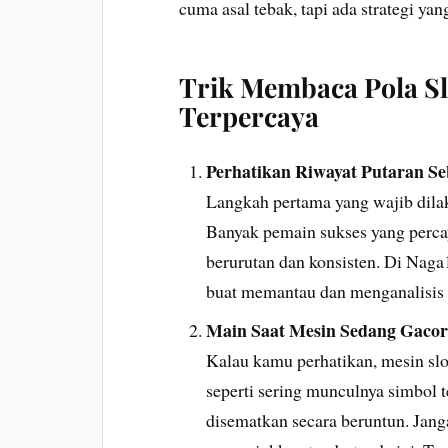
cuma asal tebak, tapi ada strategi ya
Trik Membaca Pola Slo
Terpercaya
Perhatikan Riwayat Putaran S
Langkah pertama yang wajib dila
Banyak pemain sukses yang perca
berurutan dan konsisten. Di Naga1
buat memantau dan menganalisis p
Main Saat Mesin Sedang Gacor
Kalau kamu perhatikan, mesin slo
seperti sering munculnya simbol 
disematkan secara beruntun. Jang