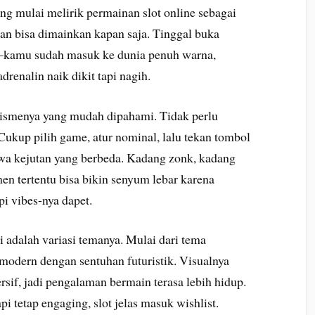
ang mulai melirik permainan slot online sebagai
 dan bisa dimainkan kapan saja. Tinggal buka
—kamu sudah masuk ke dunia penuh warna,
drenalin naik dikit tapi nagih.
nismenya yang mudah dipahami. Tidak perlu
. Cukup pilih game, atur nominal, lalu tekan tombol
awa kejutan yang berbeda. Kadang zonk, kadang
n tertentu bisa bikin senyum lebar karena
api vibes-nya dapet.
i adalah variasi temanya. Mulai dari tema
 modern dengan sentuhan futuristik. Visualnya
ersif, jadi pengalaman bermain terasa lebih hidup.
i tetap engaging, slot jelas masuk wishlist.