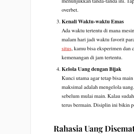
menunjukkan tanda-tanda ini. Tapi
overbet.
Kenali Waktu-waktu Emas
Ada waktu tertentu di mana mesin
malam hari jadi waktu favorit par
situs
, kamu bisa eksperimen dan c
kemenangan di jam tertentu.
Kelola Uang dengan Bijak
Kunci utama agar tetap bisa main
maksimal adalah mengelola uang
sebelum mulai main. Kalau sudah 
terus bermain. Disiplin ini bikin
Rahasia Uang Disema