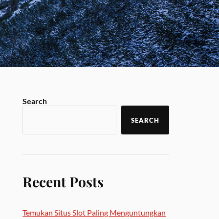
Search
SEARCH
Recent Posts
Temukan Situs Slot Paling Menguntungkan