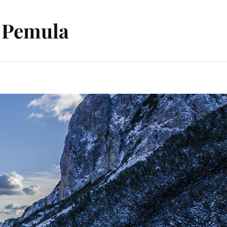
 Pemula