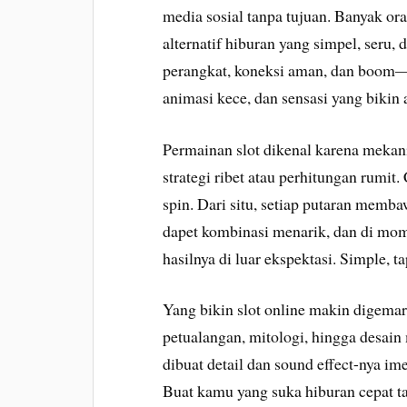
media sosial tanpa tujuan. Banyak or
alternatif hiburan yang simpel, seru,
perangkat, koneksi aman, dan boom
animasi kece, dan sensasi yang bikin a
Permainan slot dikenal karena meka
strategi ribet atau perhitungan rumit
spin. Dari situ, setiap putaran memb
dapet kombinasi menarik, dan di mome
hasilnya di luar ekspektasi. Simple, t
Yang bikin slot online makin digemar
petualangan, mitologi, hingga desain
dibuat detail dan sound effect-nya im
Buat kamu yang suka hiburan cepat tap