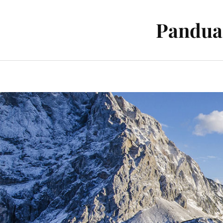
Pandua