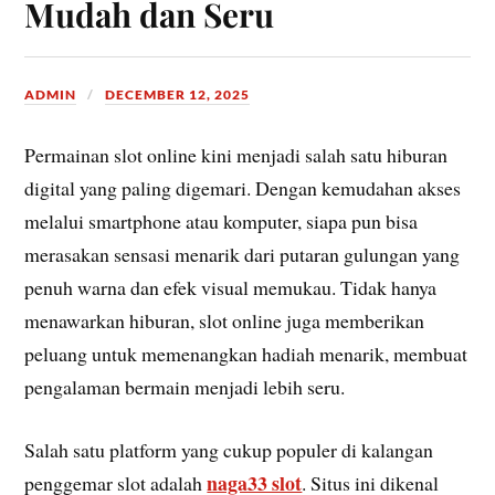
Mudah dan Seru
ADMIN
DECEMBER 12, 2025
Permainan slot online kini menjadi salah satu hiburan
digital yang paling digemari. Dengan kemudahan akses
melalui smartphone atau komputer, siapa pun bisa
merasakan sensasi menarik dari putaran gulungan yang
penuh warna dan efek visual memukau. Tidak hanya
menawarkan hiburan, slot online juga memberikan
peluang untuk memenangkan hadiah menarik, membuat
pengalaman bermain menjadi lebih seru.
Salah satu platform yang cukup populer di kalangan
naga33 slot
penggemar slot adalah
. Situs ini dikenal