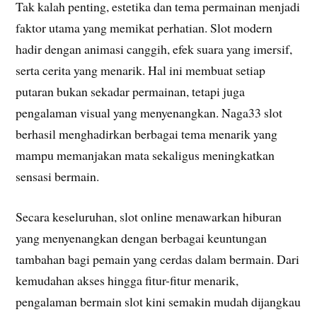
Tak kalah penting, estetika dan tema permainan menjadi
faktor utama yang memikat perhatian. Slot modern
hadir dengan animasi canggih, efek suara yang imersif,
serta cerita yang menarik. Hal ini membuat setiap
putaran bukan sekadar permainan, tetapi juga
pengalaman visual yang menyenangkan. Naga33 slot
berhasil menghadirkan berbagai tema menarik yang
mampu memanjakan mata sekaligus meningkatkan
sensasi bermain.
Secara keseluruhan, slot online menawarkan hiburan
yang menyenangkan dengan berbagai keuntungan
tambahan bagi pemain yang cerdas dalam bermain. Dari
kemudahan akses hingga fitur-fitur menarik,
pengalaman bermain slot kini semakin mudah dijangkau