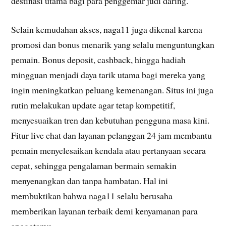
destinasi utama bagi para penggemar judi daring.
Selain kemudahan akses, naga11 juga dikenal karena
promosi dan bonus menarik yang selalu menguntungkan
pemain. Bonus deposit, cashback, hingga hadiah
mingguan menjadi daya tarik utama bagi mereka yang
ingin meningkatkan peluang kemenangan. Situs ini juga
rutin melakukan update agar tetap kompetitif,
menyesuaikan tren dan kebutuhan pengguna masa kini.
Fitur live chat dan layanan pelanggan 24 jam membantu
pemain menyelesaikan kendala atau pertanyaan secara
cepat, sehingga pengalaman bermain semakin
menyenangkan dan tanpa hambatan. Hal ini
membuktikan bahwa naga11 selalu berusaha
memberikan layanan terbaik demi kenyamanan para