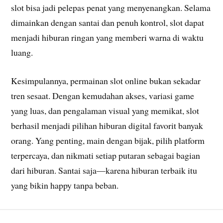
slot bisa jadi pelepas penat yang menyenangkan. Selama
dimainkan dengan santai dan penuh kontrol, slot dapat
menjadi hiburan ringan yang memberi warna di waktu
luang.
Kesimpulannya, permainan slot online bukan sekadar
tren sesaat. Dengan kemudahan akses, variasi game
yang luas, dan pengalaman visual yang memikat, slot
berhasil menjadi pilihan hiburan digital favorit banyak
orang. Yang penting, main dengan bijak, pilih platform
terpercaya, dan nikmati setiap putaran sebagai bagian
dari hiburan. Santai saja—karena hiburan terbaik itu
yang bikin happy tanpa beban.