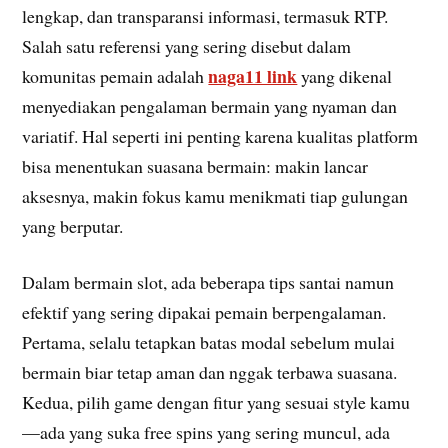
lengkap, dan transparansi informasi, termasuk RTP.
Salah satu referensi yang sering disebut dalam
naga11 link
komunitas pemain adalah
yang dikenal
menyediakan pengalaman bermain yang nyaman dan
variatif. Hal seperti ini penting karena kualitas platform
bisa menentukan suasana bermain: makin lancar
aksesnya, makin fokus kamu menikmati tiap gulungan
yang berputar.
Dalam bermain slot, ada beberapa tips santai namun
efektif yang sering dipakai pemain berpengalaman.
Pertama, selalu tetapkan batas modal sebelum mulai
bermain biar tetap aman dan nggak terbawa suasana.
Kedua, pilih game dengan fitur yang sesuai style kamu
—ada yang suka free spins yang sering muncul, ada