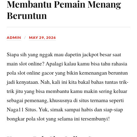
Membantu Pemain Menang
Beruntun
ADMIN
MAY 29, 2026
Siapa sih yang nggak mau dapetin jackpot besar saat
main slot online? Apalagi kalau kamu bisa tahu rahasia
pola slot online gacor yang bikin kemenangan beruntun
jadi kenyataan. Nah, kali ini kita bakal bahas tuntas trik-
trik jitu yang bisa membantu kamu makin sering keluar
sebagai pemenang, khususnya di situs ternama seperti
Naga11 Situs. Yuk, simak sampai habis dan siap-siap
bongkar pola slot yang selama ini tersembunyi!