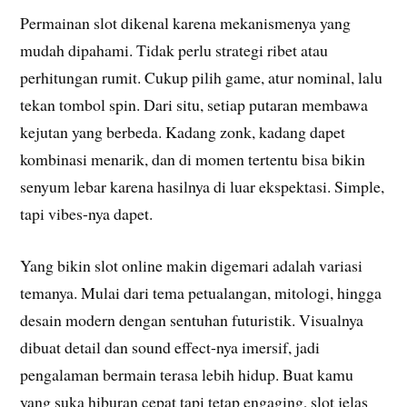
Permainan slot dikenal karena mekanismenya yang
mudah dipahami. Tidak perlu strategi ribet atau
perhitungan rumit. Cukup pilih game, atur nominal, lalu
tekan tombol spin. Dari situ, setiap putaran membawa
kejutan yang berbeda. Kadang zonk, kadang dapet
kombinasi menarik, dan di momen tertentu bisa bikin
senyum lebar karena hasilnya di luar ekspektasi. Simple,
tapi vibes-nya dapet.
Yang bikin slot online makin digemari adalah variasi
temanya. Mulai dari tema petualangan, mitologi, hingga
desain modern dengan sentuhan futuristik. Visualnya
dibuat detail dan sound effect-nya imersif, jadi
pengalaman bermain terasa lebih hidup. Buat kamu
yang suka hiburan cepat tapi tetap engaging, slot jelas