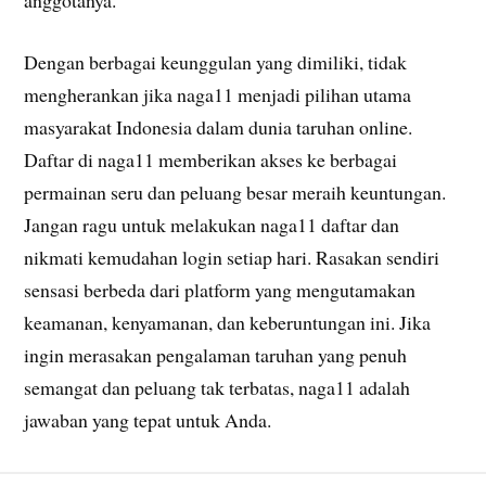
anggotanya.
Dengan berbagai keunggulan yang dimiliki, tidak
mengherankan jika naga11 menjadi pilihan utama
masyarakat Indonesia dalam dunia taruhan online.
Daftar di naga11 memberikan akses ke berbagai
permainan seru dan peluang besar meraih keuntungan.
Jangan ragu untuk melakukan naga11 daftar dan
nikmati kemudahan login setiap hari. Rasakan sendiri
sensasi berbeda dari platform yang mengutamakan
keamanan, kenyamanan, dan keberuntungan ini. Jika
ingin merasakan pengalaman taruhan yang penuh
semangat dan peluang tak terbatas, naga11 adalah
jawaban yang tepat untuk Anda.