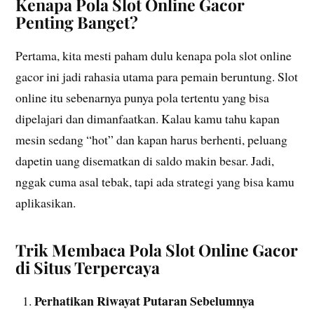
Kenapa Pola Slot Online Gacor
Penting Banget?
Pertama, kita mesti paham dulu kenapa pola slot online
gacor ini jadi rahasia utama para pemain beruntung. Slot
online itu sebenarnya punya pola tertentu yang bisa
dipelajari dan dimanfaatkan. Kalau kamu tahu kapan
mesin sedang “hot” dan kapan harus berhenti, peluang
dapetin uang disematkan di saldo makin besar. Jadi,
nggak cuma asal tebak, tapi ada strategi yang bisa kamu
aplikasikan.
Trik Membaca Pola Slot Online Gacor
di Situs Terpercaya
Perhatikan Riwayat Putaran Sebelumnya