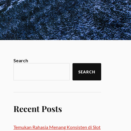
Search
SEARCH
Recent Posts
Temukan Rahasia Menang Konsisten di Slot