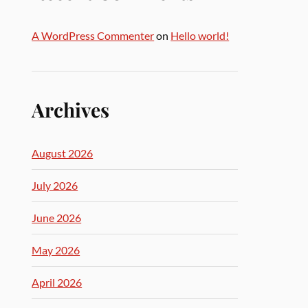
A WordPress Commenter
on
Hello world!
Archives
August 2026
July 2026
June 2026
May 2026
April 2026