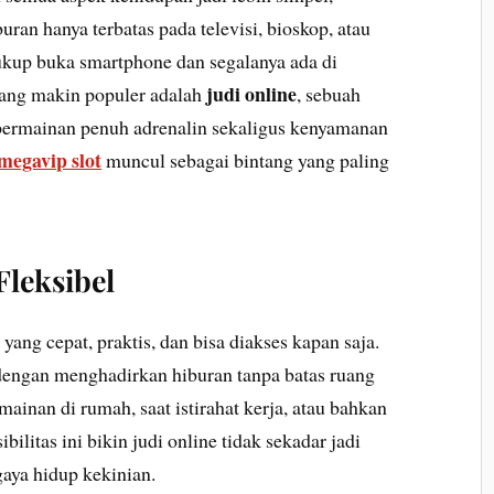
uran hanya terbatas pada televisi, bioskop, atau
ukup buka smartphone dan segalanya ada di
judi online
yang makin populer adalah
, sebuah
ermainan penuh adrenalin sekaligus kenyamanan
megavip slot
muncul sebagai bintang yang paling
Fleksibel
ang cepat, praktis, dan bisa diakses kapan saja.
dengan menghadirkan hiburan tanpa batas ruang
inan di rumah, saat istirahat kerja, atau bahkan
bilitas ini bikin judi online tidak sekadar jadi
gaya hidup kekinian.