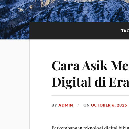
TA
Cara Asik M
Digital di E
BY
ADMIN
ON
OCTOBER 6, 2025
Perkembangan teknologi digital bikin