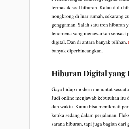
termasuk soal hiburan. Kalau dulu hib
nongkrong di luar rumah, sekarang c
genggaman. Salah satu tren hiburan 
fenomena yang menawarkan sensasi p
digital. Dan di antara banyak pilihan,
banyak diperbincangkan.
Hiburan Digital yang 
Gaya hidup modern menuntut sesuatu y
Judi online menjawab kebutuhan itu 
dan waktu. Kamu bisa menikmati perma
ketika sedang dalam perjalanan. Fleksi
sarana hiburan, tapi juga bagian dari 