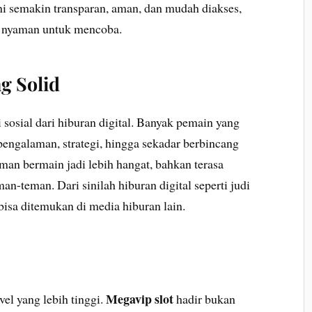
ini semakin transparan, aman, dan mudah diakses,
a nyaman untuk mencoba.
g Solid
i sosial dari hiburan digital. Banyak pemain yang
engalaman, strategi, hingga sekadar berbincang
aman bermain jadi lebih hangat, bahkan terasa
an-teman. Dari sinilah hiburan digital seperti judi
bisa ditemukan di media hiburan lain.
Megavip slot
el yang lebih tinggi.
hadir bukan