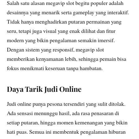
Salah satu alasan megavip slot begitu populer adalah
desainnya yang menarik serta gameplay yang interaktif.
Tidak hanya menghadirkan putaran permainan yang
seru, tetapi juga visual yang enak dilihat dan fitur
modern yang bikin pengalaman semakin imersif.
Dengan sistem yang responsif, megavip slot
memberikan kenyamanan lebih, sehingga pemain bisa
fokus menikmati keseruan tanpa hambatan.
Daya Tarik Judi Online
Judi online punya pesona tersendiri yang sulit ditolak.
Ada sensasi menunggu hasil, ada rasa penasaran di
setiap putaran, hingga momen kemenangan yang bikin
hati puas. Semua ini membentuk pengalaman hiburan