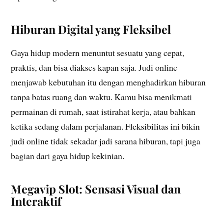
Hiburan Digital yang Fleksibel
Gaya hidup modern menuntut sesuatu yang cepat,
praktis, dan bisa diakses kapan saja. Judi online
menjawab kebutuhan itu dengan menghadirkan hiburan
tanpa batas ruang dan waktu. Kamu bisa menikmati
permainan di rumah, saat istirahat kerja, atau bahkan
ketika sedang dalam perjalanan. Fleksibilitas ini bikin
judi online tidak sekadar jadi sarana hiburan, tapi juga
bagian dari gaya hidup kekinian.
Megavip Slot: Sensasi Visual dan
Interaktif