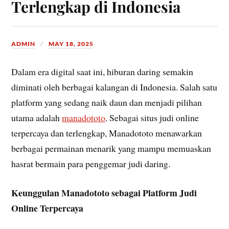
Terlengkap di Indonesia
ADMIN
MAY 18, 2025
Dalam era digital saat ini, hiburan daring semakin
diminati oleh berbagai kalangan di Indonesia. Salah satu
platform yang sedang naik daun dan menjadi pilihan
utama adalah
manadototo
. Sebagai situs judi online
terpercaya dan terlengkap, Manadototo menawarkan
berbagai permainan menarik yang mampu memuaskan
hasrat bermain para penggemar judi daring.
Keunggulan Manadototo sebagai Platform Judi
Online Terpercaya