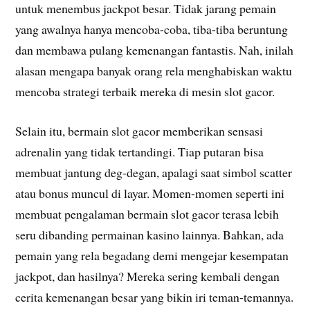
untuk menembus jackpot besar. Tidak jarang pemain
yang awalnya hanya mencoba-coba, tiba-tiba beruntung
dan membawa pulang kemenangan fantastis. Nah, inilah
alasan mengapa banyak orang rela menghabiskan waktu
mencoba strategi terbaik mereka di mesin slot gacor.
Selain itu, bermain slot gacor memberikan sensasi
adrenalin yang tidak tertandingi. Tiap putaran bisa
membuat jantung deg-degan, apalagi saat simbol scatter
atau bonus muncul di layar. Momen-momen seperti ini
membuat pengalaman bermain slot gacor terasa lebih
seru dibanding permainan kasino lainnya. Bahkan, ada
pemain yang rela begadang demi mengejar kesempatan
jackpot, dan hasilnya? Mereka sering kembali dengan
cerita kemenangan besar yang bikin iri teman-temannya.