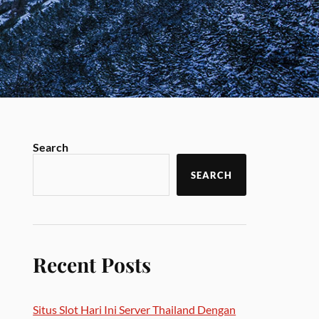
Search
SEARCH
Recent Posts
Situs Slot Hari Ini Server Thailand Dengan