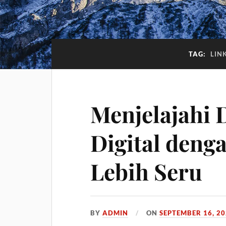
TAG:
LIN
Menjelajahi 
Digital deng
Lebih Seru
BY
ADMIN
ON
SEPTEMBER 16, 2