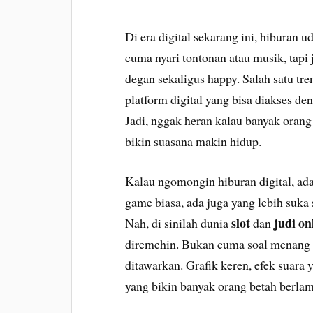
Di era digital sekarang ini, hiburan
cuma nyari tontonan atau musik, tapi 
degan sekaligus happy. Salah satu tre
platform digital yang bisa diakses 
Jadi, nggak heran kalau banyak orang 
bikin suasana makin hidup.
Kalau ngomongin hiburan digital, ad
game biasa, ada juga yang lebih suka
slot
judi on
Nah, di sinilah dunia
dan
diremehin. Bukan cuma soal menang a
ditawarkan. Grafik keren, efek suara 
yang bikin banyak orang betah berlam