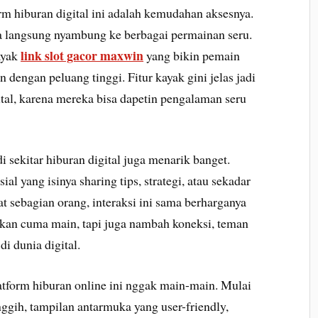
form hiburan digital ini adalah kemudahan aksesnya.
isa langsung nyambung ke berbagai permainan seru.
link slot gacor maxwin
ayak
yang bikin pemain
engan peluang tinggi. Fitur kayak gini jelas jadi
ital, karena mereka bisa dapetin pengalaman seru
i sekitar hiburan digital juga menarik banget.
l yang isinya sharing tips, strategi, atau sekadar
t sebagian orang, interaksi ini sama berharganya
ukan cuma main, tapi juga nambah koneksi, teman
i dunia digital.
atform hiburan online ini nggak main-main. Mulai
ggih, tampilan antarmuka yang user-friendly,