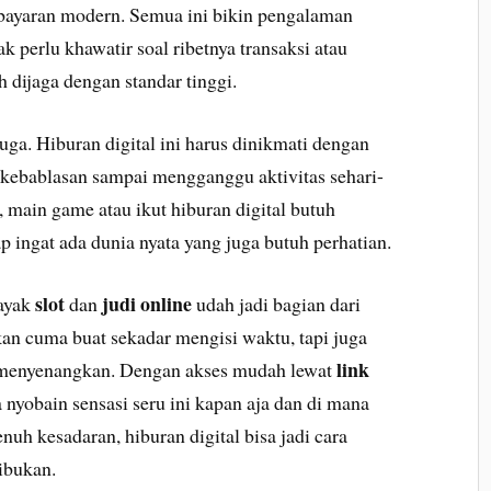
bayaran modern. Semua ini bikin pengalaman
 perlu khawatir soal ribetnya transaksi atau
dijaga dengan standar tinggi.
 juga. Hiburan digital ini harus dinikmati dengan
 kebablasan sampai mengganggu aktivitas sehari-
t, main game atau ikut hiburan digital butuh
tap ingat ada dunia nyata yang juga butuh perhatian.
slot
judi online
kayak
dan
udah jadi bagian dari
an cuma buat sekadar mengisi waktu, tapi juga
link
menyenangkan. Dengan akses mudah lewat
 nyobain sensasi seru ini kapan aja dan di mana
enuh kesadaran, hiburan digital bisa jadi cara
sibukan.