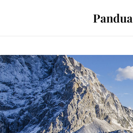
Pandua