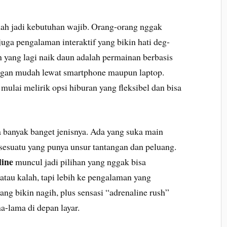
 udah jadi kebutuhan wajib. Orang-orang nggak
juga pengalaman interaktif yang bikin hati deg-
n yang lagi naik daun adalah permainan berbasis
dengan mudah lewat smartphone maupun laptop.
mulai melirik opsi hiburan yang fleksibel dan bisa
a banyak banget jenisnya. Ada yang suka main
 sesuatu yang punya unsur tantangan dan peluang.
line
muncul jadi pilihan yang nggak bisa
tau kalah, tapi lebih ke pengalaman yang
yang bikin nagih, plus sensasi “adrenaline rush”
a-lama di depan layar.