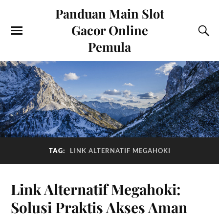
Panduan Main Slot
Gacor Online
Pemula
TAG:
LINK ALTERNATIF MEGAHOKI
Link Alternatif Megahoki:
Solusi Praktis Akses Aman