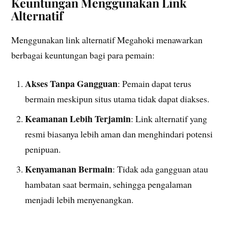
Keuntungan Menggunakan Link
Alternatif
Menggunakan link alternatif Megahoki menawarkan
berbagai keuntungan bagi para pemain:
Akses Tanpa Gangguan
: Pemain dapat terus
bermain meskipun situs utama tidak dapat diakses.
Keamanan Lebih Terjamin
: Link alternatif yang
resmi biasanya lebih aman dan menghindari potensi
penipuan.
Kenyamanan Bermain
: Tidak ada gangguan atau
hambatan saat bermain, sehingga pengalaman
menjadi lebih menyenangkan.