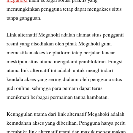
memungkinkan pengguna tetap dapat mengakses situs
tanpa gangguan.
Link alternatif Megahoki adalah alamat situs pengganti
resmi yang disediakan oleh pihak Megahoki guna
memastikan akses ke platform tetap berjalan lancar
meskipun situs utama mengalami pemblokiran. Fungsi
utama link alternatif ini adalah untuk menghindari
kendala akses yang sering dialami oleh pengguna situs
judi online, sehingga para pemain dapat terus
menikmati berbagai permainan tanpa hambatan.
Keunggulan utama dari link alternatif Megahoki adalah
kemudahan akses yang diberikan. Pengguna hanya perlu
membuka link alternatif resmi dan masuk menggunakan