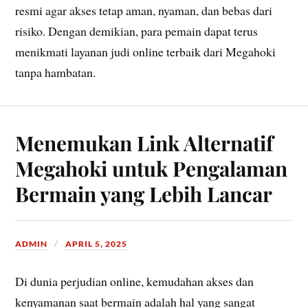
resmi agar akses tetap aman, nyaman, dan bebas dari
risiko. Dengan demikian, para pemain dapat terus
menikmati layanan judi online terbaik dari Megahoki
tanpa hambatan.
Menemukan Link Alternatif
Megahoki untuk Pengalaman
Bermain yang Lebih Lancar
ADMIN
APRIL 5, 2025
Di dunia perjudian online, kemudahan akses dan
kenyamanan saat bermain adalah hal yang sangat