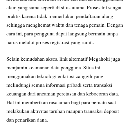
akun yang sama seperti di situs utama. Proses ini sangat
praktis karena tidak memerlukan pendaftaran ulang
sehingga menghemat waktu dan tenaga pemain. Dengan
cara ini, para pengguna dapat langsung bermain tanpa
harus melalui proses registrasi yang rumit.
Selain kemudahan akses, link alternatif Megahoki juga
menjamin keamanan data pengguna. Situs ini
menggunakan teknologi enkripsi canggih yang
melindungi semua informasi pribadi serta transaksi
keuangan dari ancaman peretasan dan kebocoran data.
Hal ini memberikan rasa aman bagi para pemain saat
melakukan aktivitas taruhan maupun transaksi deposit
dan penarikan dana.