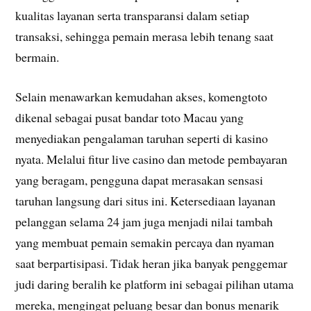
kualitas layanan serta transparansi dalam setiap
transaksi, sehingga pemain merasa lebih tenang saat
bermain.
Selain menawarkan kemudahan akses, komengtoto
dikenal sebagai pusat bandar toto Macau yang
menyediakan pengalaman taruhan seperti di kasino
nyata. Melalui fitur live casino dan metode pembayaran
yang beragam, pengguna dapat merasakan sensasi
taruhan langsung dari situs ini. Ketersediaan layanan
pelanggan selama 24 jam juga menjadi nilai tambah
yang membuat pemain semakin percaya dan nyaman
saat berpartisipasi. Tidak heran jika banyak penggemar
judi daring beralih ke platform ini sebagai pilihan utama
mereka, mengingat peluang besar dan bonus menarik