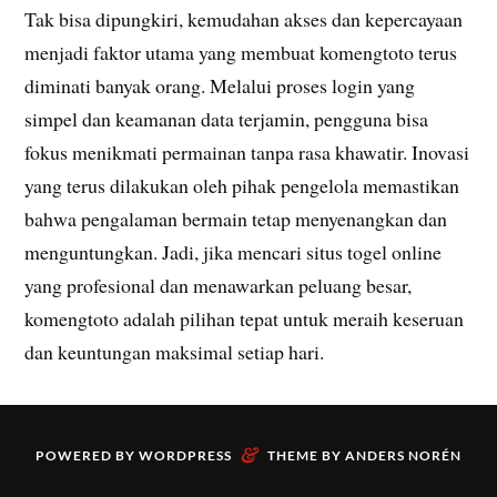
Tak bisa dipungkiri, kemudahan akses dan kepercayaan
menjadi faktor utama yang membuat komengtoto terus
diminati banyak orang. Melalui proses login yang
simpel dan keamanan data terjamin, pengguna bisa
fokus menikmati permainan tanpa rasa khawatir. Inovasi
yang terus dilakukan oleh pihak pengelola memastikan
bahwa pengalaman bermain tetap menyenangkan dan
menguntungkan. Jadi, jika mencari situs togel online
yang profesional dan menawarkan peluang besar,
komengtoto adalah pilihan tepat untuk meraih keseruan
dan keuntungan maksimal setiap hari.
&
POWERED BY
WORDPRESS
THEME BY
ANDERS NORÉN