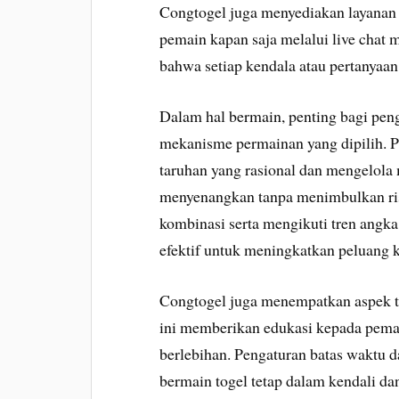
Congtogel juga menyediakan layanan 
pemain kapan saja melalui live chat 
bahwa setiap kendala atau pertanyaan 
Dalam hal bermain, penting bagi pe
mekanisme permainan yang dipilih. 
taruhan yang rasional dan mengelola 
menyenangkan tanpa menimbulkan risi
kombinasi serta mengikuti tren angka
efektif untuk meningkatkan peluang
Congtogel juga menempatkan aspek t
ini memberikan edukasi kepada pemain
berlebihan. Pengaturan batas waktu d
bermain togel tetap dalam kendali da