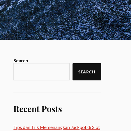
Search
SEARCH
Recent Posts
Tips dan Trik Memenangkan Jackpot di Slot