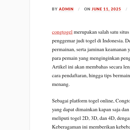
BY
ADMIN
ON
JUNE 11, 2025
congtogel
merupakan salah satu situs 
penggemar judi togel di Indonesia. 
permainan, serta jaminan keamanan y
para pemain yang menginginkan penga
Artikel ini akan membahas secara len
cara pendaftaran, hingga tips bermai
menang.
Sebagai platform togel online, Congt
yang dapat dimainkan kapan saja dan 
meliputi togel 2D, 3D, dan 4D, denga
Keberagaman ini memberikan kebeba