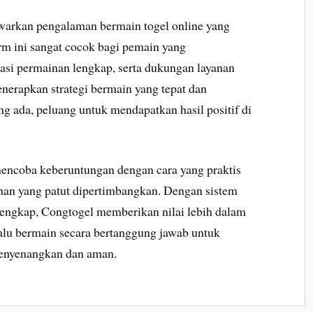
warkan pengalaman bermain togel online yang
rm ini sangat cocok bagi pemain yang
si permainan lengkap, serta dukungan layanan
nerapkan strategi bermain yang tepat dan
ng ada, peluang untuk mendapatkan hasil positif di
 mencoba keberuntungan dengan cara yang praktis
ihan yang patut dipertimbangkan. Dengan sistem
lengkap, Congtogel memberikan nilai lebih dalam
elalu bermain secara bertanggung jawab untuk
enyenangkan dan aman.