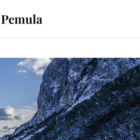
 Pemula