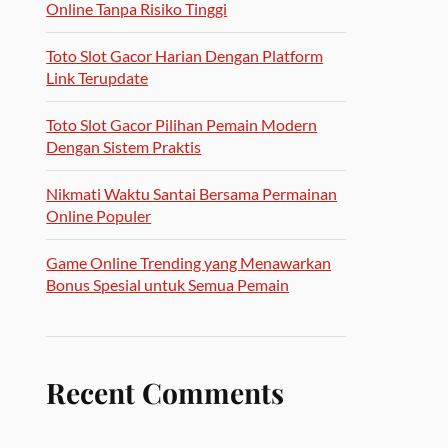
Online Tanpa Risiko Tinggi
Toto Slot Gacor Harian Dengan Platform
Link Terupdate
Toto Slot Gacor Pilihan Pemain Modern
Dengan Sistem Praktis
Nikmati Waktu Santai Bersama Permainan
Online Populer
Game Online Trending yang Menawarkan
Bonus Spesial untuk Semua Pemain
Recent Comments