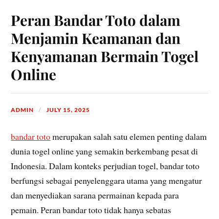
Peran Bandar Toto dalam
Menjamin Keamanan dan
Kenyamanan Bermain Togel
Online
ADMIN
JULY 15, 2025
bandar toto
merupakan salah satu elemen penting dalam
dunia togel online yang semakin berkembang pesat di
Indonesia. Dalam konteks perjudian togel, bandar toto
berfungsi sebagai penyelenggara utama yang mengatur
dan menyediakan sarana permainan kepada para
pemain. Peran bandar toto tidak hanya sebatas