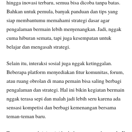
hingga inovasi terbaru, semua bisa dicoba tanpa batas.
Bahkan untuk pemula, banyak panduan dan tips yang
siap membantumu memahami strategi dasar agar
pengalaman bermain lebih menyenangkan. Jadi, nggak
cuma hiburan semata, tapi juga kesempatan untuk
belajar dan mengasah strategi.
Selain itu, interaksi sosial juga nggak ketinggalan.
Beberapa platform menyediakan fitur komunitas, forum,
atau ruang obrolan di mana pemain bisa saling berbagi
pengalaman dan strategi. Hal ini bikin kegiatan bermain
nggak terasa sepi dan malah jadi lebih seru karena ada
sensasi kompetisi dan berbagi kemenangan bersama
teman-teman baru.