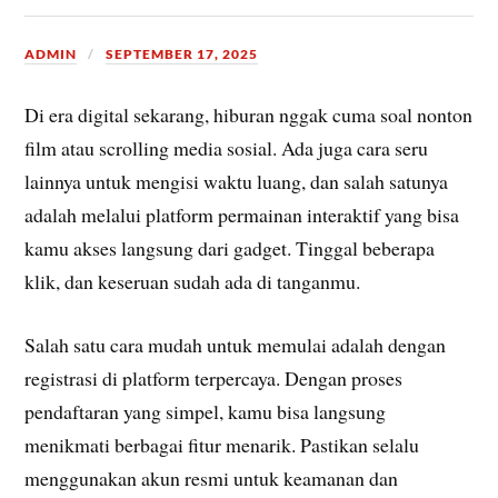
ADMIN
SEPTEMBER 17, 2025
Di era digital sekarang, hiburan nggak cuma soal nonton
film atau scrolling media sosial. Ada juga cara seru
lainnya untuk mengisi waktu luang, dan salah satunya
adalah melalui platform permainan interaktif yang bisa
kamu akses langsung dari gadget. Tinggal beberapa
klik, dan keseruan sudah ada di tanganmu.
Salah satu cara mudah untuk memulai adalah dengan
registrasi di platform terpercaya. Dengan proses
pendaftaran yang simpel, kamu bisa langsung
menikmati berbagai fitur menarik. Pastikan selalu
menggunakan akun resmi untuk keamanan dan