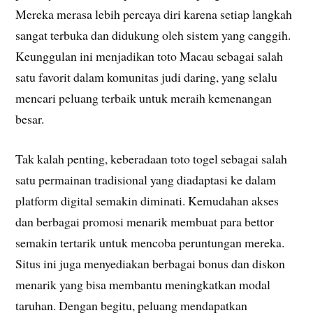
Mereka merasa lebih percaya diri karena setiap langkah
sangat terbuka dan didukung oleh sistem yang canggih.
Keunggulan ini menjadikan toto Macau sebagai salah
satu favorit dalam komunitas judi daring, yang selalu
mencari peluang terbaik untuk meraih kemenangan
besar.
Tak kalah penting, keberadaan toto togel sebagai salah
satu permainan tradisional yang diadaptasi ke dalam
platform digital semakin diminati. Kemudahan akses
dan berbagai promosi menarik membuat para bettor
semakin tertarik untuk mencoba peruntungan mereka.
Situs ini juga menyediakan berbagai bonus dan diskon
menarik yang bisa membantu meningkatkan modal
taruhan. Dengan begitu, peluang mendapatkan