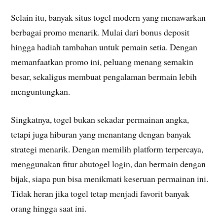
Selain itu, banyak situs togel modern yang menawarkan
berbagai promo menarik. Mulai dari bonus deposit
hingga hadiah tambahan untuk pemain setia. Dengan
memanfaatkan promo ini, peluang menang semakin
besar, sekaligus membuat pengalaman bermain lebih
menguntungkan.
Singkatnya, togel bukan sekadar permainan angka,
tetapi juga hiburan yang menantang dengan banyak
strategi menarik. Dengan memilih platform terpercaya,
menggunakan fitur abutogel login, dan bermain dengan
bijak, siapa pun bisa menikmati keseruan permainan ini.
Tidak heran jika togel tetap menjadi favorit banyak
orang hingga saat ini.