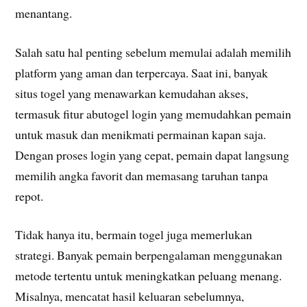
menantang.
Salah satu hal penting sebelum memulai adalah memilih
platform yang aman dan terpercaya. Saat ini, banyak
situs togel yang menawarkan kemudahan akses,
termasuk fitur abutogel login yang memudahkan pemain
untuk masuk dan menikmati permainan kapan saja.
Dengan proses login yang cepat, pemain dapat langsung
memilih angka favorit dan memasang taruhan tanpa
repot.
Tidak hanya itu, bermain togel juga memerlukan
strategi. Banyak pemain berpengalaman menggunakan
metode tertentu untuk meningkatkan peluang menang.
Misalnya, mencatat hasil keluaran sebelumnya,