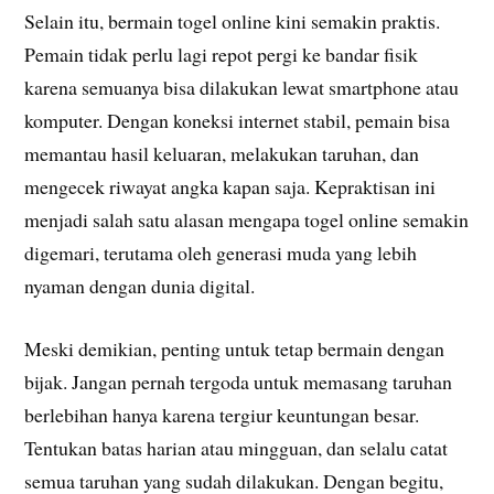
Selain itu, bermain togel online kini semakin praktis.
Pemain tidak perlu lagi repot pergi ke bandar fisik
karena semuanya bisa dilakukan lewat smartphone atau
komputer. Dengan koneksi internet stabil, pemain bisa
memantau hasil keluaran, melakukan taruhan, dan
mengecek riwayat angka kapan saja. Kepraktisan ini
menjadi salah satu alasan mengapa togel online semakin
digemari, terutama oleh generasi muda yang lebih
nyaman dengan dunia digital.
Meski demikian, penting untuk tetap bermain dengan
bijak. Jangan pernah tergoda untuk memasang taruhan
berlebihan hanya karena tergiur keuntungan besar.
Tentukan batas harian atau mingguan, dan selalu catat
semua taruhan yang sudah dilakukan. Dengan begitu,