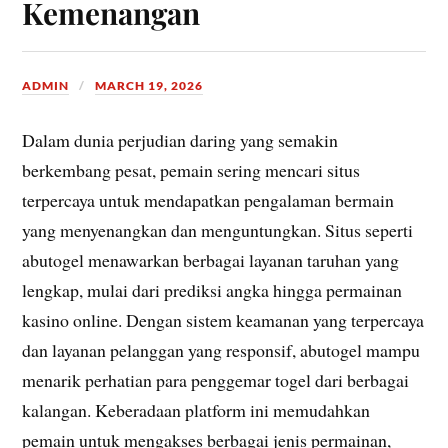
Kemenangan
ADMIN
MARCH 19, 2026
Dalam dunia perjudian daring yang semakin
berkembang pesat, pemain sering mencari situs
terpercaya untuk mendapatkan pengalaman bermain
yang menyenangkan dan menguntungkan. Situs seperti
abutogel menawarkan berbagai layanan taruhan yang
lengkap, mulai dari prediksi angka hingga permainan
kasino online. Dengan sistem keamanan yang terpercaya
dan layanan pelanggan yang responsif, abutogel mampu
menarik perhatian para penggemar togel dari berbagai
kalangan. Keberadaan platform ini memudahkan
pemain untuk mengakses berbagai jenis permainan,