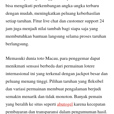
bisa mengikuti perkembangan angka-angka terbaru
dengan mudah, meningkatkan peluang keberhasilan
setiap taruhan. Fitur live chat dan customer support 24
jam juga menjadi nilai tambah bagi siapa saja yang
membutuhkan bantuan langsung selama proses taruhan
berlangsung.
Memasuki dunia toto Macau, para penggemar dapat
menikmati sensasi berbeda dari permainan lotere
internasional ini yang terkenal dengan jackpot besar dan
peluang menang tinggi. Pilihan taruhan yang fleksibel
dan variasi permainan membuat pengalaman berjudi
semakin menarik dan tidak monoton. Banyak pemain
yang beralih ke situs seperti
abutogel
karena kecepatan
pembayaran dan transparansi dalam pengumuman hasil.