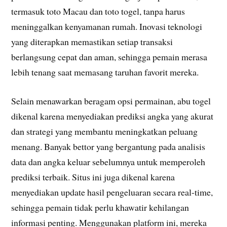
termasuk toto Macau dan toto togel, tanpa harus
meninggalkan kenyamanan rumah. Inovasi teknologi
yang diterapkan memastikan setiap transaksi
berlangsung cepat dan aman, sehingga pemain merasa
lebih tenang saat memasang taruhan favorit mereka.
Selain menawarkan beragam opsi permainan, abu togel
dikenal karena menyediakan prediksi angka yang akurat
dan strategi yang membantu meningkatkan peluang
menang. Banyak bettor yang bergantung pada analisis
data dan angka keluar sebelumnya untuk memperoleh
prediksi terbaik. Situs ini juga dikenal karena
menyediakan update hasil pengeluaran secara real-time,
sehingga pemain tidak perlu khawatir kehilangan
informasi penting. Menggunakan platform ini, mereka