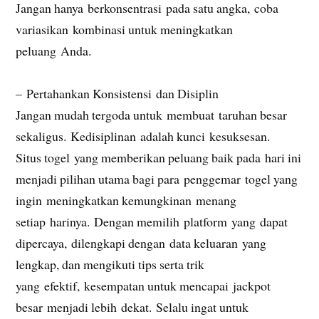
Jangan hanya berkonsentrasi pada satu angka, coba
variasikan kombinasi untuk meningkatkan
peluang Anda.
– Pertahankan Konsistensi dan Disiplin
Jangan mudah tergoda untuk membuat taruhan besar
sekaligus. Kedisiplinan adalah kunci kesuksesan.
Situs togel yang memberikan peluang baik pada hari ini
menjadi pilihan utama bagi para penggemar togel yang
ingin meningkatkan kemungkinan menang
setiap harinya. Dengan memilih platform yang dapat
dipercaya, dilengkapi dengan data keluaran yang
lengkap, dan mengikuti tips serta trik
yang efektif, kesempatan untuk mencapai jackpot
besar menjadi lebih dekat. Selalu ingat untuk