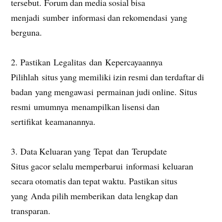
tersebut. Forum dan media sosial bisa
menjadi sumber informasi dan rekomendasi yang
berguna.
2. Pastikan Legalitas dan Kepercayaannya
Pilihlah situs yang memiliki izin resmi dan terdaftar di
badan yang mengawasi permainan judi online. Situs
resmi umumnya menampilkan lisensi dan
sertifikat keamanannya.
3. Data Keluaran yang Tepat dan Terupdate
Situs gacor selalu memperbarui informasi keluaran
secara otomatis dan tepat waktu. Pastikan situs
yang Anda pilih memberikan data lengkap dan
transparan.